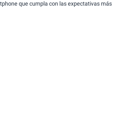
artphone que cumpla con las expectativas más