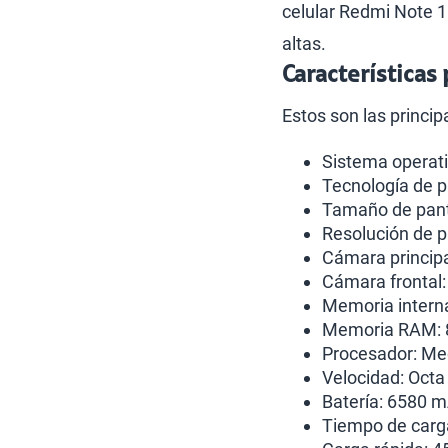
celular Redmi Note 
altas.
Características
Estos son las princip
Sistema operati
Tecnología de p
Tamaño de pant
Resolución de p
Cámara princip
Cámara frontal
Memoria intern
Memoria RAM: 
Procesador: Me
Velocidad: Octa
Batería: 6580 
Tiempo de carg