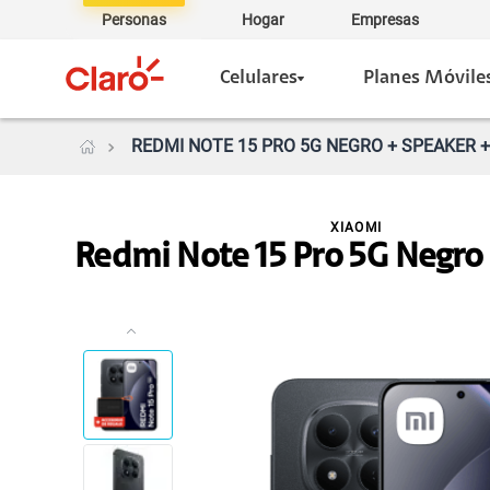
Personas
Hogar
Empresas
Celulares
Planes Móvile
REDMI NOTE 15 PRO 5G NEGRO + SPEAKER +
XIAOMI
Redmi Note 15 Pro 5G Negro