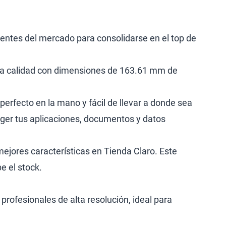
dentes del mercado para consolidarse en el top de
lta calidad con dimensiones de 163.61 mm de
perfecto en la mano y fácil de llevar a donde sea
teger tus aplicaciones, documentos y datos
mejores características en Tienda Claro. Este
e el stock.
rofesionales de alta resolución, ideal para