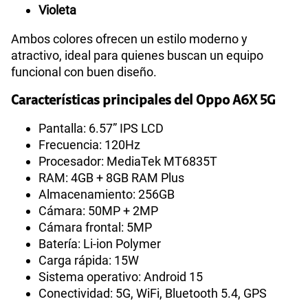
Violeta
Ambos colores ofrecen un estilo moderno y
atractivo, ideal para quienes buscan un equipo
funcional con buen diseño.
Características principales del Oppo A6X 5G
Pantalla: 6.57” IPS LCD
Frecuencia: 120Hz
Procesador: MediaTek MT6835T
RAM: 4GB + 8GB RAM Plus
Almacenamiento: 256GB
Cámara: 50MP + 2MP
Cámara frontal: 5MP
Batería: Li-ion Polymer
Carga rápida: 15W
Sistema operativo: Android 15
Conectividad: 5G, WiFi, Bluetooth 5.4, GPS