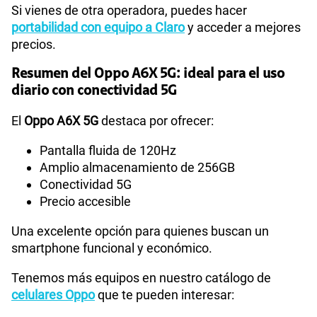
Si vienes de otra operadora, puedes hacer
portabilidad con equipo a Claro
y acceder a mejores
precios.
Resumen del Oppo A6X 5G: ideal para el uso
diario con conectividad 5G
El
Oppo A6X 5G
destaca por ofrecer:
Pantalla fluida de 120Hz
Amplio almacenamiento de 256GB
Conectividad 5G
Precio accesible
Una excelente opción para quienes buscan un
smartphone funcional y económico.
Tenemos más equipos en nuestro catálogo de
celulares Oppo
que te pueden interesar: