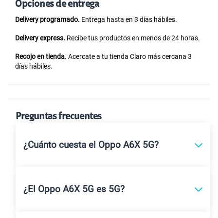
Opciones de entrega
Delivery programado.
Entrega hasta en 3 días hábiles.
Delivery express.
Recibe tus productos en menos de 24 horas.
Recojo en tienda.
Acercate a tu tienda Claro más cercana 3
días hábiles.
Preguntas frecuentes
¿Cuánto cuesta el Oppo A6X 5G?
¿El Oppo A6X 5G es 5G?