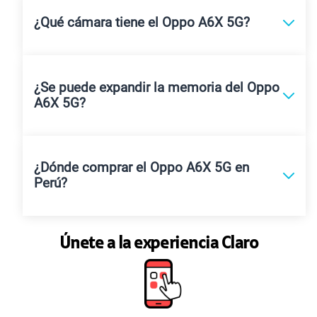
¿Qué cámara tiene el Oppo A6X 5G?
¿Se puede expandir la memoria del Oppo
A6X 5G?
¿Dónde comprar el Oppo A6X 5G en
Perú?
Únete a la experiencia Claro