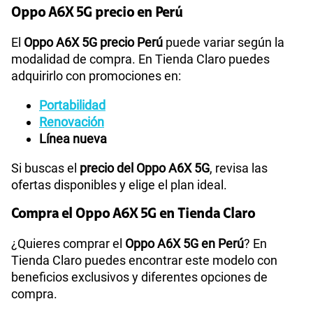
Oppo A6X 5G precio en Perú
El
Oppo A6X 5G precio Perú
puede variar según la
modalidad de compra. En Tienda Claro puedes
adquirirlo con promociones en:
Portabilidad
Renovación
Línea nueva
Si buscas el
precio del Oppo A6X 5G
, revisa las
ofertas disponibles y elige el plan ideal.
Compra el Oppo A6X 5G en Tienda Claro
¿Quieres comprar el
Oppo A6X 5G en Perú
? En
Tienda Claro puedes encontrar este modelo con
beneficios exclusivos y diferentes opciones de
compra.