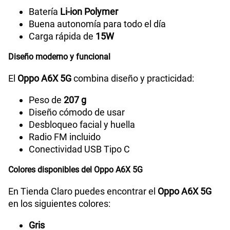
Batería
Li-ion Polymer
Buena autonomía para todo el día
Carga rápida de
15W
Diseño moderno y funcional
El
Oppo A6X 5G
combina diseño y practicidad:
Peso de
207 g
Diseño cómodo de usar
Desbloqueo facial y huella
Radio FM incluido
Conectividad USB Tipo C
Colores disponibles del Oppo A6X 5G
En Tienda Claro puedes encontrar el
Oppo A6X 5G
en los siguientes colores:
Gris