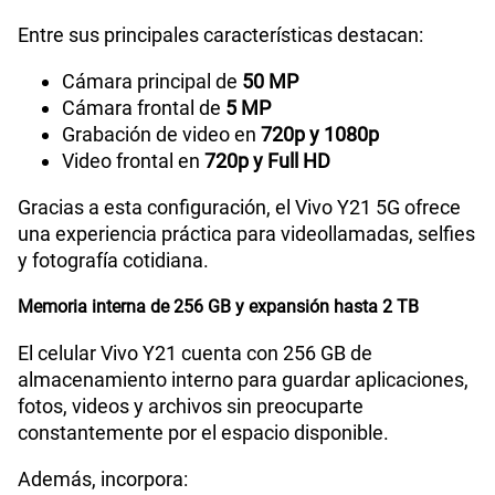
Entre sus principales características destacan:
Cámara principal de
50 MP
Cámara frontal de
5 MP
Grabación de video en
720p y 1080p
Video frontal en
720p y Full HD
Gracias a esta configuración, el Vivo Y21 5G ofrece
una experiencia práctica para videollamadas, selfies
y fotografía cotidiana.
Memoria interna de 256 GB y expansión hasta 2 TB
El celular Vivo Y21 cuenta con 256 GB de
almacenamiento interno para guardar aplicaciones,
fotos, videos y archivos sin preocuparte
constantemente por el espacio disponible.
Además, incorpora: