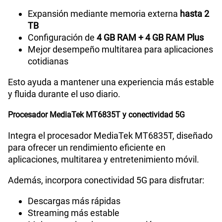
Expansión mediante memoria externa
hasta 2
TB
Configuración de
4 GB RAM + 4 GB RAM Plus
Mejor desempeño multitarea para aplicaciones
cotidianas
Esto ayuda a mantener una experiencia más estable
y fluida durante el uso diario.
Procesador MediaTek MT6835T y conectividad 5G
Integra el procesador MediaTek MT6835T, diseñado
para ofrecer un rendimiento eficiente en
aplicaciones, multitarea y entretenimiento móvil.
Además, incorpora conectividad 5G para disfrutar:
Descargas más rápidas
Streaming más estable