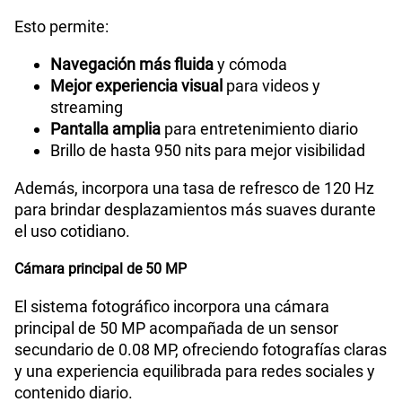
Esto permite:
Navegación más fluida
y cómoda
Mejor experiencia visual
para videos y
streaming
Pantalla amplia
para entretenimiento diario
Brillo de hasta 950 nits para mejor visibilidad
Además, incorpora una tasa de refresco de 120 Hz
para brindar desplazamientos más suaves durante
el uso cotidiano.
Cámara principal de 50 MP
El sistema fotográfico incorpora una cámara
principal de 50 MP acompañada de un sensor
secundario de 0.08 MP, ofreciendo fotografías claras
y una experiencia equilibrada para redes sociales y
contenido diario.