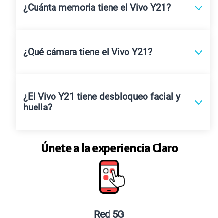
¿Cuánta memoria tiene el Vivo Y21?
¿Qué cámara tiene el Vivo Y21?
¿El Vivo Y21 tiene desbloqueo facial y
huella?
Únete a la experiencia Claro
Red 5G