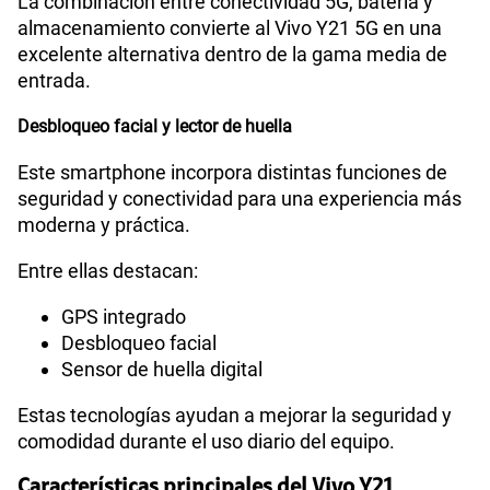
La combinación entre conectividad 5G, batería y
almacenamiento convierte al Vivo Y21 5G en una
excelente alternativa dentro de la gama media de
entrada.
Desbloqueo facial y lector de huella
Este smartphone incorpora distintas funciones de
seguridad y conectividad para una experiencia más
moderna y práctica.
Entre ellas destacan:
GPS integrado
Desbloqueo facial
Sensor de huella digital
Estas tecnologías ayudan a mejorar la seguridad y
comodidad durante el uso diario del equipo.
Características principales del Vivo Y21