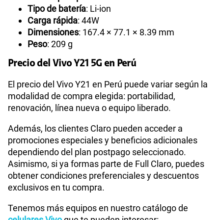
Tipo de batería
: Li-ion
Carga rápida
: 44W
Dimensiones
: 167.4 × 77.1 × 8.39 mm
Peso
: 209 g
Precio del Vivo Y21 5G en Perú
El precio del Vivo Y21 en Perú puede variar según la
modalidad de compra elegida: portabilidad,
renovación, línea nueva o equipo liberado.
Además, los clientes Claro pueden acceder a
promociones especiales y beneficios adicionales
dependiendo del plan postpago seleccionado.
Asimismo, si ya formas parte de Full Claro, puedes
obtener condiciones preferenciales y descuentos
exclusivos en tu compra.
Tenemos más equipos en nuestro catálogo de
celulares Vivo
que te pueden interesar: