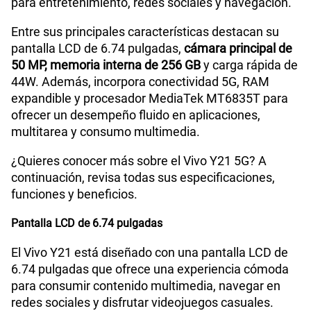
para entretenimiento, redes sociales y navegación.
Entre sus principales características destacan su
pantalla LCD de 6.74 pulgadas,
cámara principal de
50 MP, memoria interna de 256 GB
y carga rápida de
44W. Además, incorpora conectividad 5G, RAM
expandible y procesador MediaTek MT6835T para
ofrecer un desempeño fluido en aplicaciones,
multitarea y consumo multimedia.
¿Quieres conocer más sobre el Vivo Y21 5G? A
continuación, revisa todas sus especificaciones,
funciones y beneficios.
Pantalla LCD de 6.74 pulgadas
El Vivo Y21 está diseñado con una pantalla LCD de
6.74 pulgadas que ofrece una experiencia cómoda
para consumir contenido multimedia, navegar en
redes sociales y disfrutar videojuegos casuales.