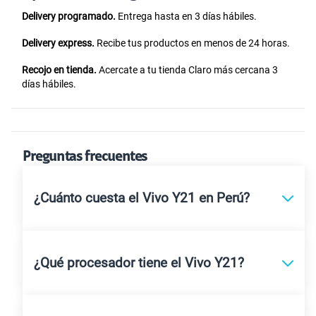
Delivery programado.
Entrega hasta en 3 días hábiles.
Delivery express.
Recibe tus productos en menos de 24 horas.
Recojo en tienda.
Acercate a tu tienda Claro más cercana 3
días hábiles.
Preguntas frecuentes
¿Cuánto cuesta el Vivo Y21 en Perú?
¿Qué procesador tiene el Vivo Y21?