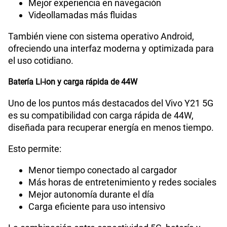
Mejor experiencia en navegación
Videollamadas más fluidas
También viene con sistema operativo Android,
ofreciendo una interfaz moderna y optimizada para
el uso cotidiano.
Batería Li-ion y carga rápida de 44W
Uno de los puntos más destacados del Vivo Y21 5G
es su compatibilidad con carga rápida de 44W,
diseñada para recuperar energía en menos tiempo.
Esto permite:
Menor tiempo conectado al cargador
Más horas de entretenimiento y redes sociales
Mejor autonomía durante el día
Carga eficiente para uso intensivo