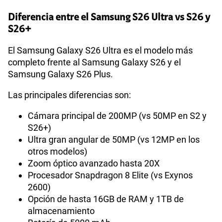
Diferencia entre el Samsung S26 Ultra vs S26 y
S26+
El Samsung Galaxy S26 Ultra es el modelo más
completo frente al Samsung Galaxy S26 y el
Samsung Galaxy S26 Plus.
Las principales diferencias son:
Cámara principal de 200MP (vs 50MP en S2 y
S26+)
Ultra gran angular de 50MP (vs 12MP en los
otros modelos)
Zoom óptico avanzado hasta 20X
Procesador Snapdragon 8 Elite (vs Exynos
2600)
Opción de hasta 16GB de RAM y 1TB de
almacenamiento