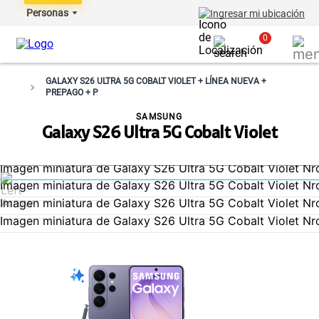
Personas
Ingresar mi ubicación
0
GALAXY S26 ULTRA 5G COBALT VIOLET + LÍNEA NUEVA +
PREPAGO + P
SAMSUNG
Galaxy S26 Ultra 5G Cobalt Violet