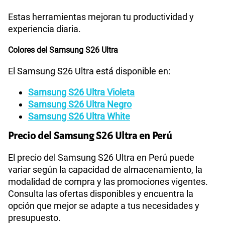
Estas herramientas mejoran tu productividad y
experiencia diaria.
Colores del Samsung S26 Ultra
El Samsung S26 Ultra está disponible en:
Samsung S26 Ultra Violeta
Samsung S26 Ultra Negro
Samsung S26 Ultra White
Precio del Samsung S26 Ultra en Perú
El precio del Samsung S26 Ultra en Perú puede
variar según la capacidad de almacenamiento, la
modalidad de compra y las promociones vigentes.
Consulta las ofertas disponibles y encuentra la
opción que mejor se adapte a tus necesidades y
presupuesto.