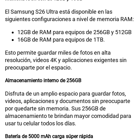
El Samsung S26 Ultra está disponible en las
siguientes configuraciones a nivel de memoria RAM:
12GB de RAM para equipos de 256GB y 512GB
16GB de RAM para equipos de 1TB.
Esto permite guardar miles de fotos en alta
resolución, videos 4K y aplicaciones exigentes sin
preocuparte por el espacio.
Almacenamiento interno de 256GB
Disfruta de un amplio espacio para guardar fotos,
videos, aplicaciones y documentos sin preocuparte
por quedarte sin memoria. Sus 256GB de
almacenamiento te brindan mayor comodidad para
usar tu celular todos los días.
Batería de 5000 mAh carga súper rápida