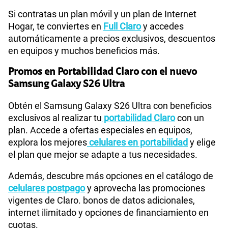
Si contratas un plan móvil y un plan de Internet
Hogar, te conviertes en
Full Claro
y accedes
automáticamente a precios exclusivos, descuentos
en equipos y muchos beneficios más.
Promos en Portabilidad Claro con el nuevo
Samsung Galaxy S26 Ultra
Obtén el Samsung Galaxy S26 Ultra con beneficios
exclusivos al realizar tu
portabilidad Claro
con un
plan. Accede a ofertas especiales en equipos,
explora los mejores
celulares en portabilidad
y elige
el plan que mejor se adapte a tus necesidades.
Además, descubre más opciones en el catálogo de
celulares postpago
y aprovecha las promociones
vigentes de Claro. bonos de datos adicionales,
internet ilimitado y opciones de financiamiento en
cuotas.