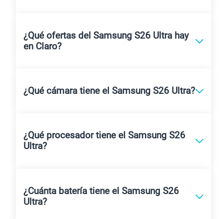
¿Qué ofertas del Samsung S26 Ultra hay
en Claro?
¿Qué cámara tiene el Samsung S26 Ultra?
¿Qué procesador tiene el Samsung S26
Ultra?
¿Cuánta batería tiene el Samsung S26
Ultra?