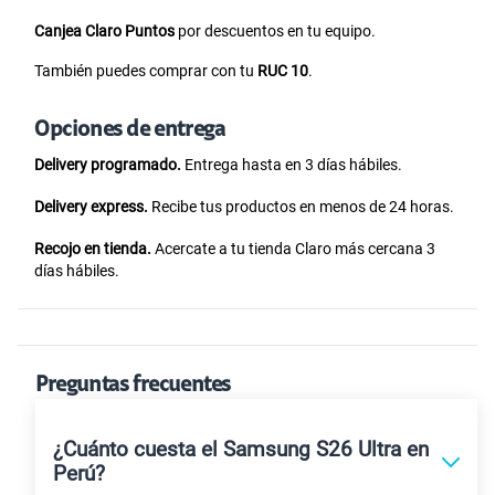
Canjea Claro Puntos
por descuentos en tu equipo.
También puedes comprar con tu
RUC 10
.
Opciones de entrega
Delivery programado.
Entrega hasta en 3 días hábiles.
Delivery express.
Recibe tus productos en menos de 24 horas.
Recojo en tienda.
Acercate a tu tienda Claro más cercana 3
días hábiles.
Preguntas frecuentes
¿Cuánto cuesta el Samsung S26 Ultra en
Perú?