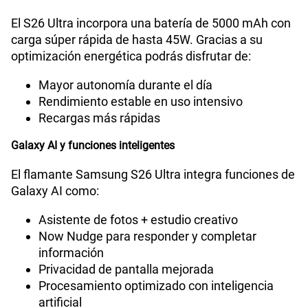
El S26 Ultra incorpora una batería de 5000 mAh con
carga súper rápida de hasta 45W. Gracias a su
optimización energética podrás disfrutar de:
Mayor autonomía durante el día
Rendimiento estable en uso intensivo
Recargas más rápidas
Galaxy AI y funciones inteligentes
El flamante Samsung S26 Ultra integra funciones de
Galaxy AI como:
Asistente de fotos + estudio creativo
Now Nudge para responder y completar
información
Privacidad de pantalla mejorada
Procesamiento optimizado con inteligencia
artificial