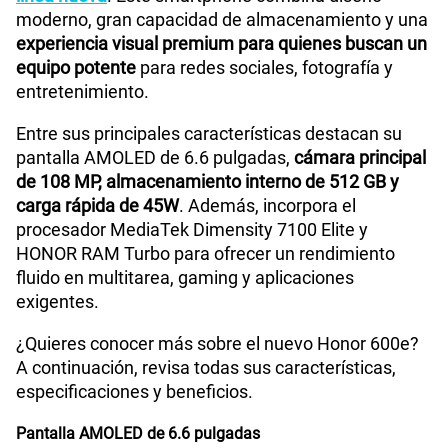
moderno, gran capacidad de almacenamiento y una
experiencia visual premium para quienes buscan un
equipo potente
para redes sociales, fotografía y
entretenimiento.
Entre sus principales características destacan su
pantalla AMOLED de 6.6 pulgadas,
cámara principal
de 108 MP, almacenamiento interno de 512 GB y
carga rápida de 45W
. Además, incorpora el
procesador MediaTek Dimensity 7100 Elite y
HONOR RAM Turbo para ofrecer un rendimiento
fluido en multitarea, gaming y aplicaciones
exigentes.
¿Quieres conocer más sobre el nuevo Honor 600e?
A continuación, revisa todas sus características,
especificaciones y beneficios.
Pantalla AMOLED de 6.6 pulgadas