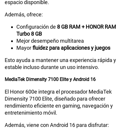
espacio disponible.
Además, ofrece:
Configuración de
8 GB RAM + HONOR RAM
Turbo 8 GB
Mejor desempeño multitarea
Mayor
fluidez para aplicaciones y juegos
Esto ayuda a mantener una experiencia rápida y
estable incluso durante un uso intensivo.
MediaTek Dimensity 7100 Elite y Android 16
El Honor 600e integra el procesador MediaTek
Dimensity 7100 Elite, diseñado para ofrecer
rendimiento eficiente en gaming, navegación y
entretenimiento móvil.
Además, viene con Android 16 para disfrutar: