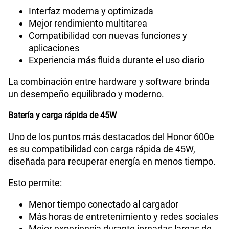
Interfaz moderna y optimizada
Mejor rendimiento multitarea
Compatibilidad con nuevas funciones y
aplicaciones
Experiencia más fluida durante el uso diario
La combinación entre hardware y software brinda
un desempeño equilibrado y moderno.
Batería y carga rápida de 45W
Uno de los puntos más destacados del Honor 600e
es su compatibilidad con carga rápida de 45W,
diseñada para recuperar energía en menos tiempo.
Esto permite:
Menor tiempo conectado al cargador
Más horas de entretenimiento y redes sociales
Mejor experiencia durante jornadas largas de