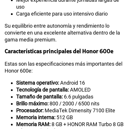
uso
Carga eficiente para uso intensivo diario
Su equilibrio entre autonomía y rendimiento lo
convierte en una excelente alternativa dentro de la
gama media premium.
Características principales del Honor 600e
Estas son las especificaciones más importantes del
Honor 600e:
Sistema operativo:
Android 16
Tecnología de pantalla:
AMOLED
Tamaño de pantalla:
6.6 pulgadas
Brillo máximo:
800 / 2000 / 6500 nits
Procesador:
MediaTek Dimensity 7100 Elite
Memoria interna:
512 GB
Memoria RAM:
8 GB + HONOR RAM Turbo 8 GB