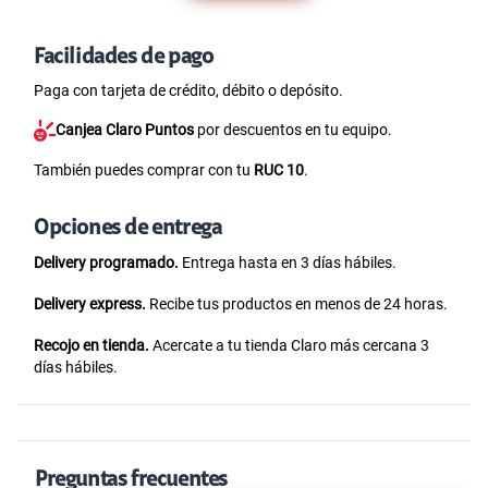
Facilidades de pago
Paga con tarjeta de crédito, débito o depósito.
Canjea Claro Puntos
por descuentos en tu equipo.
También puedes comprar con tu
RUC 10
.
Opciones de entrega
Delivery programado.
Entrega hasta en 3 días hábiles.
Delivery express.
Recibe tus productos en menos de 24 horas.
Recojo en tienda.
Acercate a tu tienda Claro más cercana 3
días hábiles.
Preguntas frecuentes