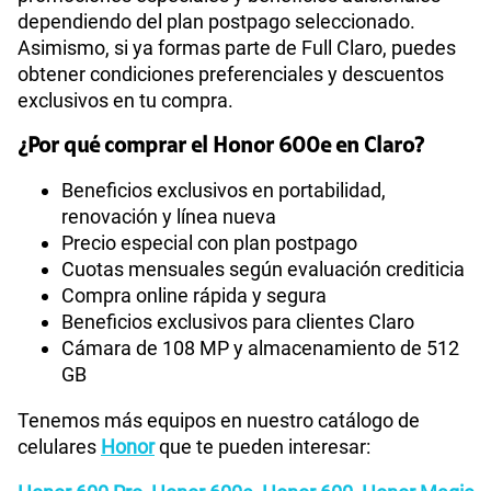
dependiendo del plan postpago seleccionado.
Asimismo, si ya formas parte de Full Claro, puedes
obtener condiciones preferenciales y descuentos
exclusivos en tu compra.
¿Por qué comprar el Honor 600e en Claro?
Beneficios exclusivos en portabilidad,
renovación y línea nueva
Precio especial con plan postpago
Cuotas mensuales según evaluación crediticia
Compra online rápida y segura
Beneficios exclusivos para clientes Claro
Cámara de 108 MP y almacenamiento de 512
GB
Tenemos más equipos en nuestro catálogo de
celulares
Honor
que te pueden interesar: