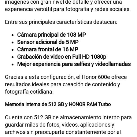
imágenes con gran nivel de detalle y ofrecer una
experiencia versátil para fotografía y redes sociales.
Entre sus principales características destacan:
Cámara principal de 108 MP
Sensor adicional de 5 MP
Cámara frontal de 16 MP
Grabación de video en Full HD 1080p
Mejor experiencia para selfies y videollamadas
Gracias a esta configuración, el Honor 600e ofrece
resultados ideales para creación de contenido y
fotografía cotidiana.
Memoria interna de 512 GB y HONOR RAM Turbo
Cuenta con 512 GB de almacenamiento interno para
guardar miles de fotos, videos, aplicaciones y
archivos sin preocuparte constantemente por el