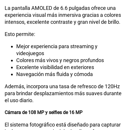
La pantalla AMOLED de 6.6 pulgadas ofrece una
experiencia visual más inmersiva gracias a colores
intensos, excelente contraste y gran nivel de brillo.
Esto permite:
Mejor experiencia para streaming y
videojuegos
Colores más vivos y negros profundos
Excelente visibilidad en exteriores
Navegación más fluida y cómoda
Además, incorpora una tasa de refresco de 120Hz
para brindar desplazamientos más suaves durante
el uso diario.
Cámara de 108 MP y selfies de 16 MP
El sistema fotográfico está diseñado para capturar