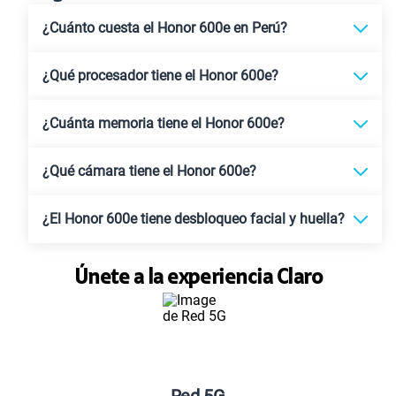
¿Cuánto cuesta el Honor 600e en Perú?
¿Qué procesador tiene el Honor 600e?
¿Cuánta memoria tiene el Honor 600e?
¿Qué cámara tiene el Honor 600e?
¿El Honor 600e tiene desbloqueo facial y huella?
Únete a la experiencia Claro
Red 5G