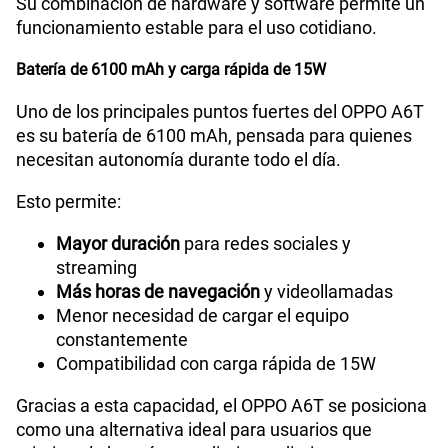
Su combinación de hardware y software permite un
funcionamiento estable para el uso cotidiano.
Batería de 6100 mAh y carga rápida de 15W
Uno de los principales puntos fuertes del OPPO A6T
es su batería de 6100 mAh, pensada para quienes
necesitan autonomía durante todo el día.
Esto permite:
Mayor duración
para redes sociales y
streaming
Más horas de navegación
y videollamadas
Menor necesidad de cargar el equipo
constantemente
Compatibilidad con carga rápida de 15W
Gracias a esta capacidad, el OPPO A6T se posiciona
como una alternativa ideal para usuarios que