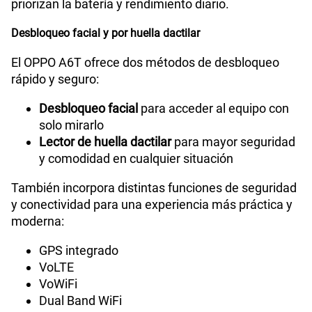
priorizan la batería y rendimiento diario.
Desbloqueo facial y por huella dactilar
El OPPO A6T ofrece dos métodos de desbloqueo
rápido y seguro:
Desbloqueo facial
para acceder al equipo con
solo mirarlo
Lector de huella dactilar
para mayor seguridad
y comodidad en cualquier situación
También incorpora distintas funciones de seguridad
y conectividad para una experiencia más práctica y
moderna:
GPS integrado
VoLTE
VoWiFi
Dual Band WiFi