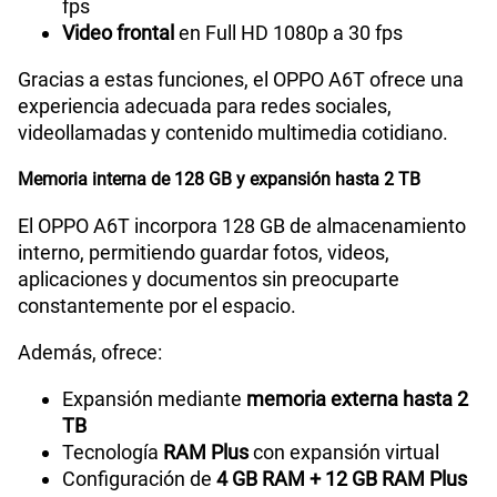
fps
Video frontal
en Full HD 1080p a 30 fps
Gracias a estas funciones, el OPPO A6T ofrece una
experiencia adecuada para redes sociales,
videollamadas y contenido multimedia cotidiano.
Memoria interna de 128 GB y expansión hasta 2 TB
El OPPO A6T incorpora 128 GB de almacenamiento
interno, permitiendo guardar fotos, videos,
aplicaciones y documentos sin preocuparte
constantemente por el espacio.
Además, ofrece:
Expansión mediante
memoria externa hasta 2
TB
Tecnología
RAM Plus
con expansión virtual
Configuración de
4 GB RAM + 12 GB RAM Plus