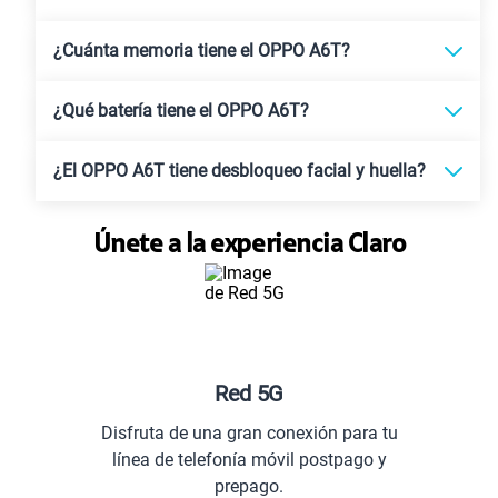
¿Cuánta memoria tiene el OPPO A6T?
¿Qué batería tiene el OPPO A6T?
¿El OPPO A6T tiene desbloqueo facial y huella?
Únete a la experiencia Claro
Red 5G
Disfruta de una gran conexión para tu
línea de telefonía móvil postpago y
prepago.