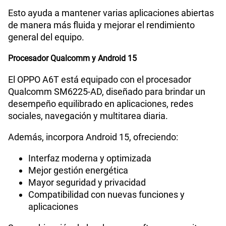
Esto ayuda a mantener varias aplicaciones abiertas
de manera más fluida y mejorar el rendimiento
general del equipo.
Procesador Qualcomm y Android 15
El OPPO A6T está equipado con el procesador
Qualcomm SM6225-AD, diseñado para brindar un
desempeño equilibrado en aplicaciones, redes
sociales, navegación y multitarea diaria.
Además, incorpora Android 15, ofreciendo:
Interfaz moderna y optimizada
Mejor gestión energética
Mayor seguridad y privacidad
Compatibilidad con nuevas funciones y
aplicaciones