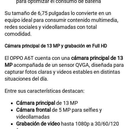
para optimizar el consumo de batería
Su tamaño de 6,75 pulgadas lo convierte en un
equipo ideal para consumir contenido multimedia,
redes sociales y videollamadas con total
comodidad.
Cámara principal de 13 MP y grabación en Full HD
El OPPO A6T cuenta con una
cámara principal de 13
MP
acompañada de un sensor QVGA, diseñada para
capturar fotos claras y videos estables en distintas
situaciones del día.
Entre sus características destacan:
Cámara principal
de 13 MP
Cámara frontal
de 5 MP para selfies y
videollamadas
Grabación de video
hasta 1080p a 30/60/120