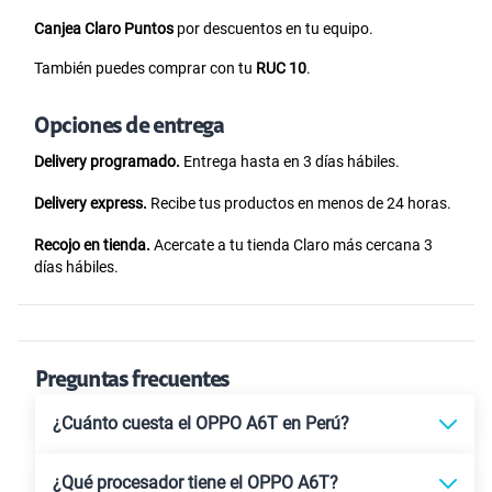
Canjea Claro Puntos
por descuentos en tu equipo.
También puedes comprar con tu
RUC 10
.
Opciones de entrega
Delivery programado.
Entrega hasta en 3 días hábiles.
Delivery express.
Recibe tus productos en menos de 24 horas.
Recojo en tienda.
Acercate a tu tienda Claro más cercana 3
días hábiles.
Preguntas frecuentes
¿Cuánto cuesta el OPPO A6T en Perú?
¿Qué procesador tiene el OPPO A6T?