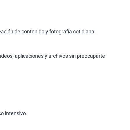
ación de contenido y fotografía cotidiana.
deos, aplicaciones y archivos sin preocuparte
o intensivo.