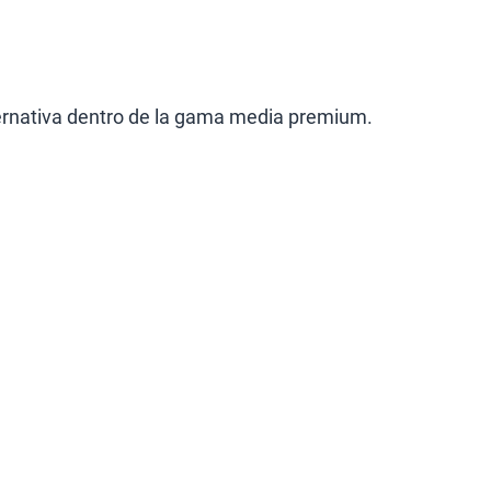
lternativa dentro de la gama media premium.