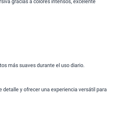
iva gracias a colores intensos, excelente
os más suaves durante el uso diario.
 detalle y ofrecer una experiencia versátil para