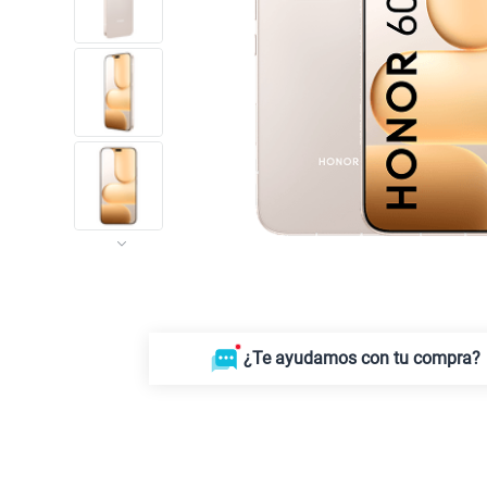
¿Te ayudamos con tu compra?