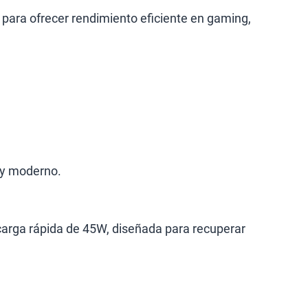
 para ofrecer rendimiento eficiente en gaming,
 y moderno.
carga rápida de 45W, diseñada para recuperar