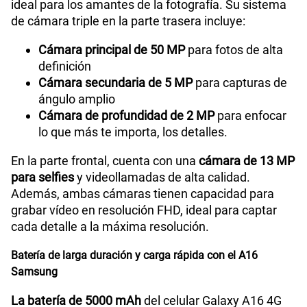
ideal para los amantes de la fotografía. Su sistema
de cámara triple en la parte trasera incluye:
Cámara principal de 50 MP
para fotos de alta
definición
Cámara secundaria de 5 MP
para capturas de
ángulo amplio
Cámara de profundidad de 2 MP
para enfocar
lo que más te importa, los detalles.
En la parte frontal, cuenta con una
cámara de 13 MP
para selfies
y videollamadas de alta calidad.
Además, ambas cámaras tienen capacidad para
grabar vídeo en resolución FHD, ideal para captar
cada detalle a la máxima resolución.
Batería de larga duración y carga rápida con el A16
Samsung
La batería de 5000 mAh
del celular Galaxy A16 4G