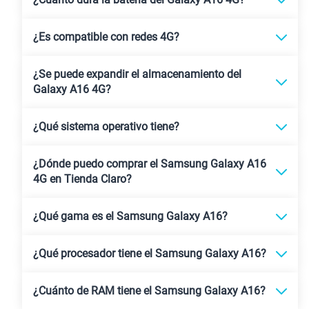
¿Es compatible con redes 4G?
¿Se puede expandir el almacenamiento del
Galaxy A16 4G?
¿Qué sistema operativo tiene?
¿Dónde puedo comprar el Samsung Galaxy A16
4G en Tienda Claro?
¿Qué gama es el Samsung Galaxy A16?
¿Qué procesador tiene el Samsung Galaxy A16?
¿Cuánto de RAM tiene el Samsung Galaxy A16?