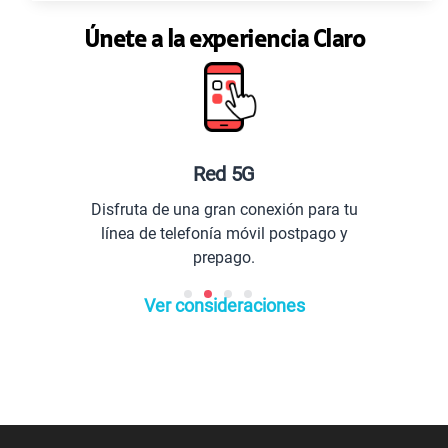
Únete a la experiencia Claro
Red 5G
Disfruta de una gran conexión para tu
línea de telefonía móvil postpago y
prepago.
Ver consideraciones