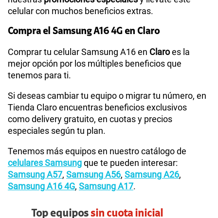
celular con muchos beneficios extras.
Compra el Samsung A16 4G en Claro
Comprar tu celular Samsung A16 en
Claro
es la
mejor opción por los múltiples beneficios que
tenemos para ti.
Si deseas cambiar tu equipo o migrar tu número, en
Tienda Claro encuentras beneficios exclusivos
como delivery gratuito, en cuotas y precios
especiales según tu plan.
Tenemos más equipos en nuestro catálogo de
celulares Samsung
que te pueden interesar:
Samsung A57
,
Samsung A56
,
Samsung A26
,
Samsung A16 4G
,
Samsung A17
.
Top equipos
sin cuota inicial