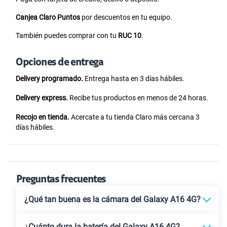
Canjea Claro Puntos
por descuentos en tu equipo.
También puedes comprar con tu
RUC 10
.
Opciones de entrega
Delivery programado.
Entrega hasta en 3 días hábiles.
Delivery express.
Recibe tus productos en menos de 24 horas.
Recojo en tienda.
Acercate a tu tienda Claro más cercana 3
días hábiles.
Preguntas frecuentes
¿Qué tan buena es la cámara del Galaxy A16 4G?
¿Cuánto dura la batería del Galaxy A16 4G?