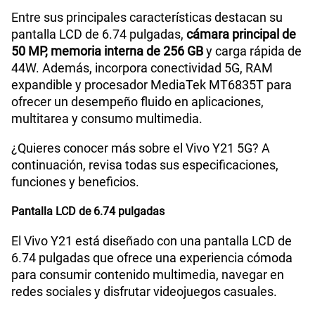
Entre sus principales características destacan su
pantalla LCD de 6.74 pulgadas,
cámara principal de
50 MP, memoria interna de 256 GB
y carga rápida de
44W. Además, incorpora conectividad 5G, RAM
expandible y procesador MediaTek MT6835T para
ofrecer un desempeño fluido en aplicaciones,
multitarea y consumo multimedia.
¿Quieres conocer más sobre el Vivo Y21 5G? A
continuación, revisa todas sus especificaciones,
funciones y beneficios.
Pantalla LCD de 6.74 pulgadas
El Vivo Y21 está diseñado con una pantalla LCD de
6.74 pulgadas que ofrece una experiencia cómoda
para consumir contenido multimedia, navegar en
redes sociales y disfrutar videojuegos casuales.