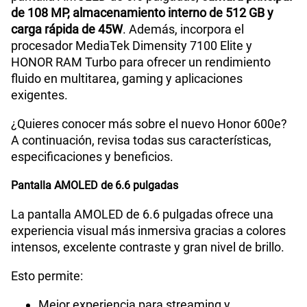
de 108 MP, almacenamiento interno de 512 GB y
carga rápida de 45W
. Además, incorpora el
procesador MediaTek Dimensity 7100 Elite y
HONOR RAM Turbo para ofrecer un rendimiento
fluido en multitarea, gaming y aplicaciones
exigentes.
¿Quieres conocer más sobre el nuevo Honor 600e?
A continuación, revisa todas sus características,
especificaciones y beneficios.
Pantalla AMOLED de 6.6 pulgadas
La pantalla AMOLED de 6.6 pulgadas ofrece una
experiencia visual más inmersiva gracias a colores
intensos, excelente contraste y gran nivel de brillo.
Esto permite:
Mejor experiencia para streaming y