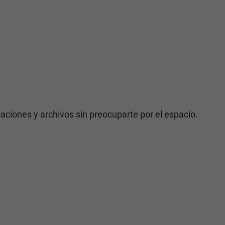
caciones y archivos sin preocuparte por el espacio.