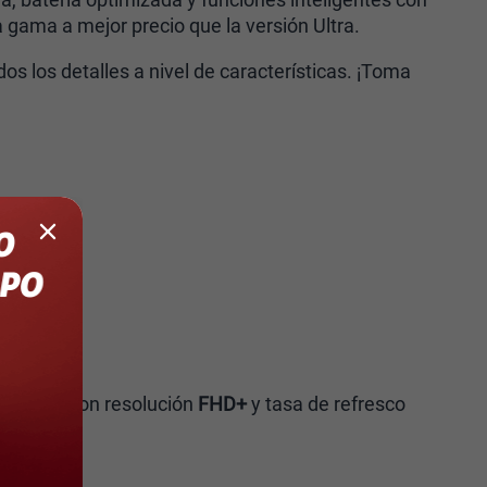
 gama a mejor precio que la versión Ultra.
 los detalles a nivel de características. ¡Toma
ulgadas
con resolución
FHD+
y tasa de refresco