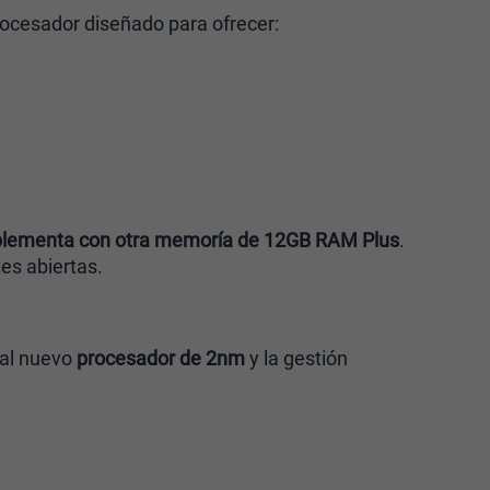
rocesador diseñado para ofrecer:
mplementa con otra memoría de 12GB RAM Plus
.
es abiertas.
 al nuevo
procesador de 2nm
y la gestión