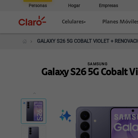
Personas
Hogar
Empresas
Celulares
Planes Móvile
GALAXY S26 5G COBALT VIOLET + RENOVACI
SAMSUNG
Galaxy S26 5G Cobalt Vi