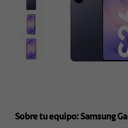
Sobre tu equipo:
Samsung
Ga