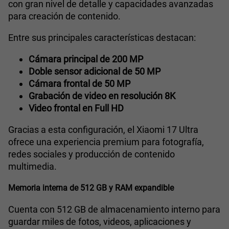
con gran nivel de detalle y capacidades avanzadas
para creación de contenido.
Entre sus principales características destacan:
Cámara principal de 200 MP
Doble sensor adicional de 50 MP
Cámara frontal de 50 MP
Grabación de video en resolución 8K
Video frontal en Full HD
Gracias a esta configuración, el Xiaomi 17 Ultra
ofrece una experiencia premium para fotografía,
redes sociales y producción de contenido
multimedia.
Memoria interna de 512 GB y RAM expandible
Cuenta con 512 GB de almacenamiento interno para
guardar miles de fotos, videos, aplicaciones y