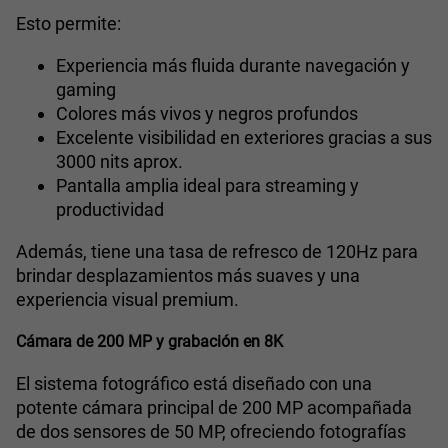
Esto permite:
Experiencia más fluida durante navegación y
gaming
Colores más vivos y negros profundos
Excelente visibilidad en exteriores gracias a sus
3000 nits aprox.
Pantalla amplia ideal para streaming y
productividad
Además, tiene una tasa de refresco de 120Hz para
brindar desplazamientos más suaves y una
experiencia visual premium.
Cámara de 200 MP y grabación en 8K
El sistema fotográfico está diseñado con una
potente cámara principal de 200 MP acompañada
de dos sensores de 50 MP, ofreciendo fotografías