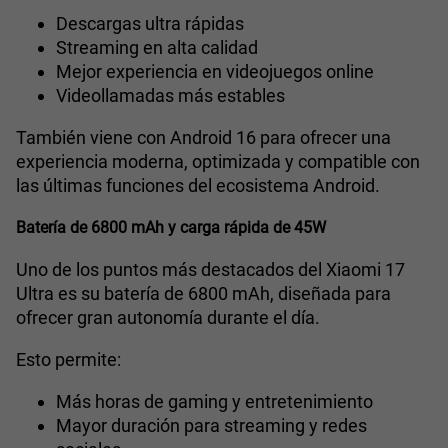
Descargas ultra rápidas
Streaming en alta calidad
Mejor experiencia en videojuegos online
Videollamadas más estables
También viene con Android 16 para ofrecer una
experiencia moderna, optimizada y compatible con
las últimas funciones del ecosistema Android.
Batería de 6800 mAh y carga rápida de 45W
Uno de los puntos más destacados del Xiaomi 17
Ultra es su batería de 6800 mAh, diseñada para
ofrecer gran autonomía durante el día.
Esto permite:
Más horas de gaming y entretenimiento
Mayor duración para streaming y redes