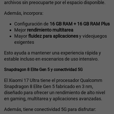
archivos sin preocuparte por el espacio disponible.
Además, incorpora:
Configuración de
16 GB RAM + 16 GB RAM Plus
Mejor
rendimiento multitarea
Mayor
fluidez para aplicaciones
y videojuegos
exigentes
Esto ayuda a mantener una experiencia rápida y
estable incluso en escenarios de uso intensivo.
Snapdragon 8 Elite Gen 5 y conectividad 5G
El Xiaomi 17 Ultra tiene el procesador Qualcomm
Snapdragon 8 Elite Gen 5 fabricado en 3 nm,
diseñado para ofrecer un rendimiento de alto nivel
en gaming, multitarea y aplicaciones avanzadas.
Además, tiene conectividad 5G para disfrutar: