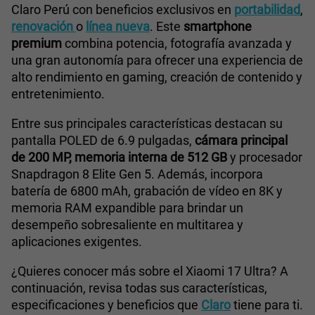
Claro Perú con beneficios exclusivos en
portabilidad
,
renovación
o
línea nueva
. Este
smartphone
premium
combina potencia, fotografía avanzada y
una gran autonomía para ofrecer una experiencia de
alto rendimiento en gaming, creación de contenido y
entretenimiento.
Entre sus principales características destacan su
pantalla POLED de 6.9 pulgadas,
cámara principal
de 200 MP, memoria interna de 512 GB
y procesador
Snapdragon 8 Elite Gen 5. Además, incorpora
batería de 6800 mAh, grabación de vídeo en 8K y
memoria RAM expandible para brindar un
desempeño sobresaliente en multitarea y
aplicaciones exigentes.
¿Quieres conocer más sobre el Xiaomi 17 Ultra? A
continuación, revisa todas sus características,
especificaciones y beneficios que
Claro
tiene para ti.