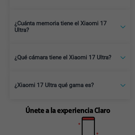
¿Cuánta memoria tiene el Xiaomi 17
Ultra?
¿Qué cámara tiene el Xiaomi 17 Ultra?
¿Xiaomi 17 Ultra qué gama es?
Únete a la experiencia Claro