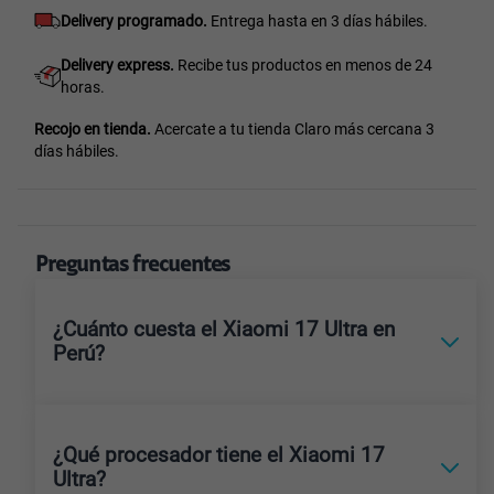
Delivery programado.
Entrega hasta en 3 días hábiles.
Delivery express.
Recibe tus productos en menos de 24
horas.
Recojo en tienda.
Acercate a tu tienda Claro más cercana 3
días hábiles.
Preguntas frecuentes
¿Cuánto cuesta el Xiaomi 17 Ultra en
Perú?
¿Qué procesador tiene el Xiaomi 17
Ultra?