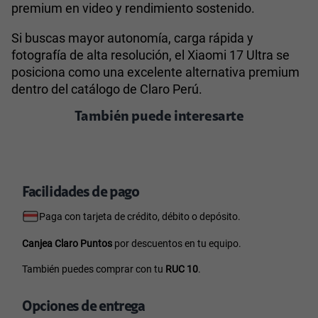
premium en video y rendimiento sostenido.
Si buscas mayor autonomía, carga rápida y
fotografía de alta resolución, el Xiaomi 17 Ultra se
posiciona como una excelente alternativa premium
dentro del catálogo de Claro Perú.
También puede interesarte
Facilidades de pago
Paga con tarjeta de crédito, débito o depósito.
Canjea Claro Puntos
por descuentos en tu equipo.
También puedes comprar con tu
RUC 10
.
Opciones de entrega