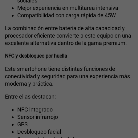
sociales
Mejor experiencia en multitarea intensiva
Compatibilidad con carga rápida de 45W
La combinación entre batería de alta capacidad y
procesador eficiente convierte a este equipo en una
excelente alternativa dentro de la gama premium.
NFC y desbloqueo por huella
Este smartphone tiene distintas funciones de
conectividad y seguridad para una experiencia más
moderna y práctica.
Entre ellas destacan:
NFC integrado
Sensor infrarrojo
GPS
Desbloqueo facial