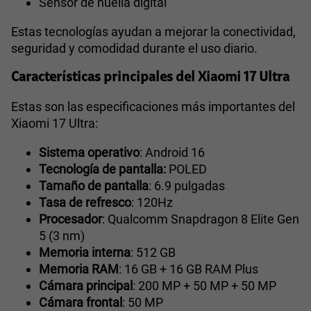
Sensor de huella digital
Estas tecnologías ayudan a mejorar la conectividad,
seguridad y comodidad durante el uso diario.
Características principales del Xiaomi 17 Ultra
Estas son las especificaciones más importantes del
Xiaomi 17 Ultra:
Sistema operativo
: Android 16
Tecnología de pantalla:
POLED
Tamaño de pantalla
: 6.9 pulgadas
Tasa de refresco
: 120Hz
Procesador
: Qualcomm Snapdragon 8 Elite Gen
5 (3 nm)
Memoria interna
: 512 GB
Memoria RAM
: 16 GB + 16 GB RAM Plus
Cámara principal
: 200 MP + 50 MP + 50 MP
Cámara frontal
: 50 MP