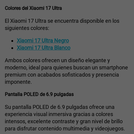
Colores del Xiaomi 17 Ultra
El Xiaomi 17 Ultra se encuentra disponible en los
siguientes colores:
Xiaomi 17 Ultra Negro
Xiaomi 17 Ultra Blanco
Ambos colores ofrecen un diseño elegante y
moderno, ideal para quienes buscan un smartphone
premium con acabados sofisticados y presencia
imponente.
Pantalla POLED de 6.9 pulgadas
Su pantalla POLED de 6.9 pulgadas ofrece una
experiencia visual inmersiva gracias a colores
intensos, excelente contraste y gran nivel de brillo
para disfrutar contenido multimedia y videojuegos.