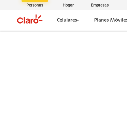
Personas
Hogar
Empresas
Celulares
Planes Móvile