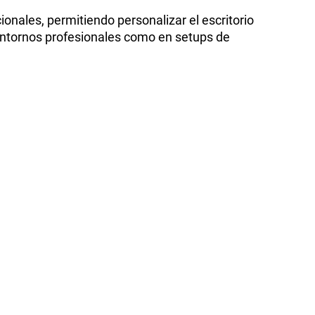
ionales, permitiendo personalizar el escritorio
 entornos profesionales como en setups de