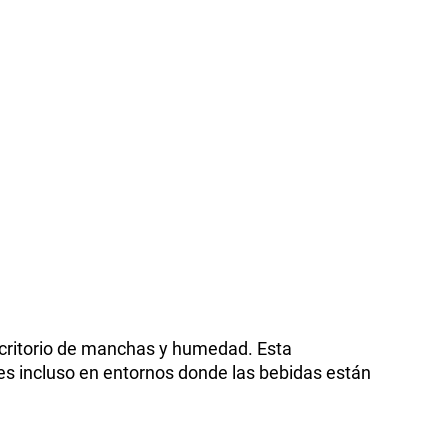
escritorio de manchas y humedad. Esta
nes incluso en entornos donde las bebidas están