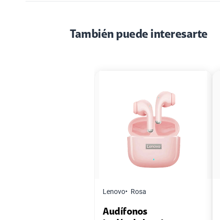
También puede interesarte
Lenovo
Rosa
Audífonos