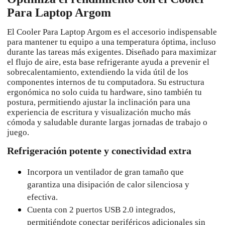
Para Laptop Argom
El Cooler Para Laptop Argom es el accesorio indispensable
para mantener tu equipo a una temperatura óptima, incluso
durante las tareas más exigentes. Diseñado para maximizar
el flujo de aire, esta base refrigerante ayuda a prevenir el
sobrecalentamiento, extendiendo la vida útil de los
componentes internos de tu computadora. Su estructura
ergonómica no solo cuida tu hardware, sino también tu
postura, permitiendo ajustar la inclinación para una
experiencia de escritura y visualización mucho más
cómoda y saludable durante largas jornadas de trabajo o
juego.
Refrigeración potente y conectividad extra
Incorpora un ventilador de gran tamaño que
garantiza una disipación de calor silenciosa y
efectiva.
Cuenta con 2 puertos USB 2.0 integrados,
permitiéndote conectar periféricos adicionales sin