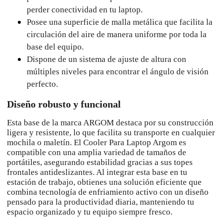
perder conectividad en tu laptop.
Posee una superficie de malla metálica que facilita la
circulación del aire de manera uniforme por toda la
base del equipo.
Dispone de un sistema de ajuste de altura con
múltiples niveles para encontrar el ángulo de visión
perfecto.
Diseño robusto y funcional
Esta base de la marca ARGOM destaca por su construcción
ligera y resistente, lo que facilita su transporte en cualquier
mochila o maletín. El Cooler Para Laptop Argom es
compatible con una amplia variedad de tamaños de
portátiles, asegurando estabilidad gracias a sus topes
frontales antideslizantes. Al integrar esta base en tu
estación de trabajo, obtienes una solución eficiente que
combina tecnología de enfriamiento activo con un diseño
pensado para la productividad diaria, manteniendo tu
espacio organizado y tu equipo siempre fresco.