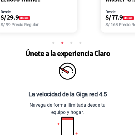
Desde
S/
77.9
S/
168
Precio Regular
Únete a la experiencia Claro
La velocidad de la Giga red 4.5
Navega de forma ilimitada desde tu
equipo y hogar.