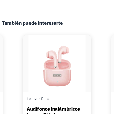
También puede interesarte
Lenovo
Rosa
Audífonos Inalámbricos