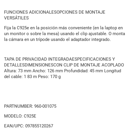
FUNCIONES ADICIONALESOPCIONES DE MONTAJE
VERSÁTILES
Fija la C925e en la posición más conveniente (en la laptop en
un monitor o sobre la mesa) usando el clip ajustable. O monta
la cámara en un trípode usando el adaptador integrado.
TAPA DE PRIVACIDAD INTEGRADAESPECIFICACIONES Y
DETALLESDIMENSIONESCON CLIP DE MONTAJE ACOPLADO
Altura: 73 mm Ancho: 126 mm Profundidad: 45 mm Longitud
del cable: 1 83 m Peso: 170 g
PARTNUMBER: 960-001075
MODELO: C925E
EAN/UPC: 097855120267