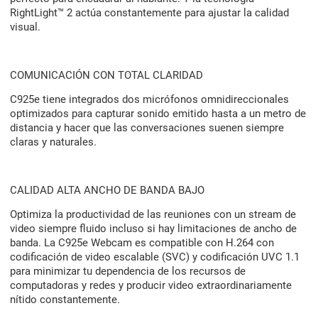
RightLight™ 2 actúa constantemente para ajustar la calidad
visual.
COMUNICACIÓN CON TOTAL CLARIDAD
C925e tiene integrados dos micrófonos omnidireccionales
optimizados para capturar sonido emitido hasta a un metro de
distancia y hacer que las conversaciones suenen siempre
claras y naturales.
CALIDAD ALTA ANCHO DE BANDA BAJO
Optimiza la productividad de las reuniones con un stream de
video siempre fluido incluso si hay limitaciones de ancho de
banda. La C925e Webcam es compatible con H.264 con
codificación de video escalable (SVC) y codificación UVC 1.1
para minimizar tu dependencia de los recursos de
computadoras y redes y producir video extraordinariamente
nítido constantemente.