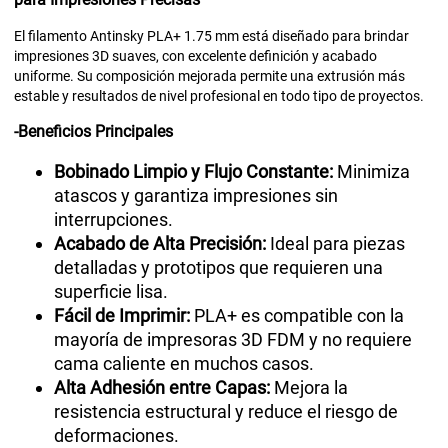
El filamento Antinsky PLA+ 1.75 mm está diseñado para brindar
impresiones 3D suaves, con excelente definición y acabado
uniforme. Su composición mejorada permite una extrusión más
estable y resultados de nivel profesional en todo tipo de proyectos.
-Beneficios Principales
Bobinado Limpio y Flujo Constante:
Minimiza
atascos y garantiza impresiones sin
interrupciones.
Acabado de Alta Precisión:
Ideal para piezas
detalladas y prototipos que requieren una
superficie lisa.
Fácil de Imprimir:
PLA+ es compatible con la
mayoría de impresoras 3D FDM y no requiere
cama caliente en muchos casos.
Alta Adhesión entre Capas:
Mejora la
resistencia estructural y reduce el riesgo de
deformaciones.