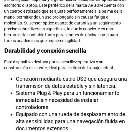
escritorio o laptop. Este periférico de la marca ARGOM cuenta con
un cuerpo estilizado que se ajusta perfectamente a la palma de la
mano, permitiendo un uso prolongado sin causar fatiga o
molestias. Su sensor óptico avanzado garantiza un seguimiento
preciso sobre diversas superficies, lo que lo convierte en una
herramienta confiable tanto para labores de oficina como para
tareas académicas que requieren agilidad.
Durabilidad y conexión sencilla
Este dispositivo destaca por su sencillez operativa y su
construcción resistente, ideal para el ritmo de trabajo actual.
Conexión mediante cable USB que asegura una
transmisión de datos estable y sin latencia.
Sistema Plug & Play para un funcionamiento
inmediato sin necesidad de instalar
controladores.
Equipado con una rueda de desplazamiento de
alta sensibilidad para una navegación fluida en
documentos extensos.