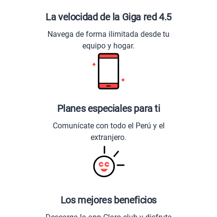
La velocidad de la Giga red 4.5
Navega de forma ilimitada desde tu
equipo y hogar.
Planes especiales para ti
Comunícate con todo el Perú y el
extranjero.
Los mejores beneficios