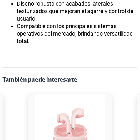
Diseño robusto con acabados laterales
texturizados que mejoran el agarre y control del
usuario.
Compatible con los principales sistemas
operativos del mercado, brindando versatilidad
total.
También puede interesarte