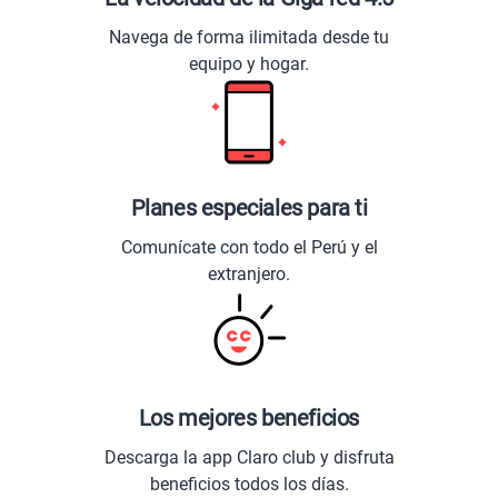
Navega de forma ilimitada desde tu
equipo y hogar.
Planes especiales para ti
Comunícate con todo el Perú y el
extranjero.
Los mejores beneficios
Descarga la app Claro club y disfruta
beneficios todos los días.