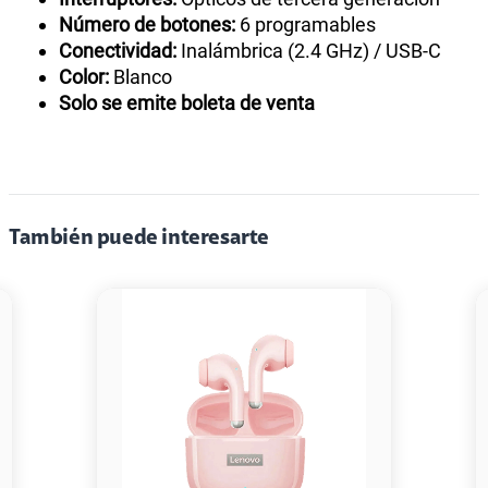
Número de botones:
6 programables
Conectividad:
Inalámbrica (2.4 GHz) / USB-C
Color:
Blanco
Solo se emite boleta de venta
También puede interesarte