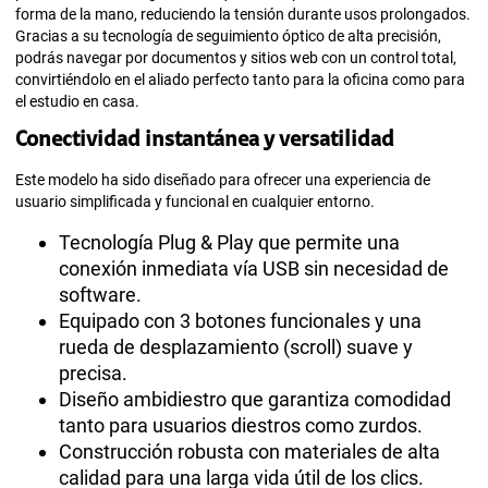
forma de la mano, reduciendo la tensión durante usos prolongados.
Gracias a su tecnología de seguimiento óptico de alta precisión,
podrás navegar por documentos y sitios web con un control total,
convirtiéndolo en el aliado perfecto tanto para la oficina como para
el estudio en casa.
Conectividad instantánea y versatilidad
Este modelo ha sido diseñado para ofrecer una experiencia de
usuario simplificada y funcional en cualquier entorno.
Tecnología Plug & Play que permite una
conexión inmediata vía USB sin necesidad de
software.
Equipado con 3 botones funcionales y una
rueda de desplazamiento (scroll) suave y
precisa.
Diseño ambidiestro que garantiza comodidad
tanto para usuarios diestros como zurdos.
Construcción robusta con materiales de alta
calidad para una larga vida útil de los clics.