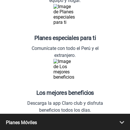
equipo y hogar.
Planes especiales para ti
Comunícate con todo el Perú y el
extranjero.
Los mejores beneficios
Descarga la app Claro club y disfruta
beneficios todos los días.
Planes Móviles