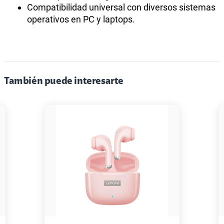
Compatibilidad universal con diversos sistemas
operativos en PC y laptops.
También puede interesarte