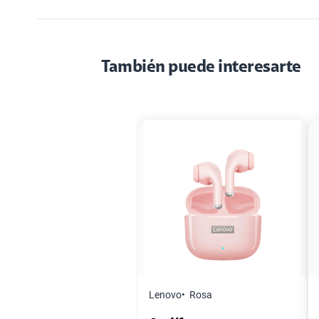
También puede interesarte
Lenovo
Rosa