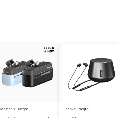
Master G
Negro
Lenovo
Negro