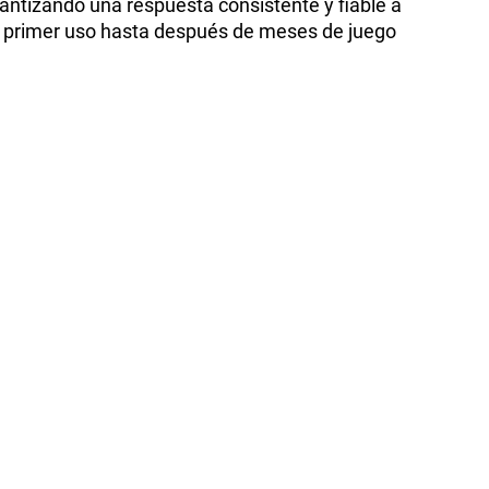
rantizando una respuesta consistente y fiable a
 el primer uso hasta después de meses de juego