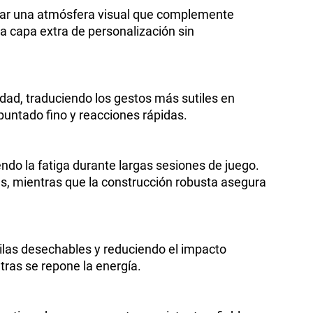
rear una atmósfera visual que complemente
 capa extra de personalización sin
dad, traduciendo los gestos más sutiles en
puntado fino y reacciones rápidas.
do la fatiga durante largas sesiones de juego.
s, mientras que la construcción robusta asegura
ilas desechables y reduciendo el impacto
tras se repone la energía.