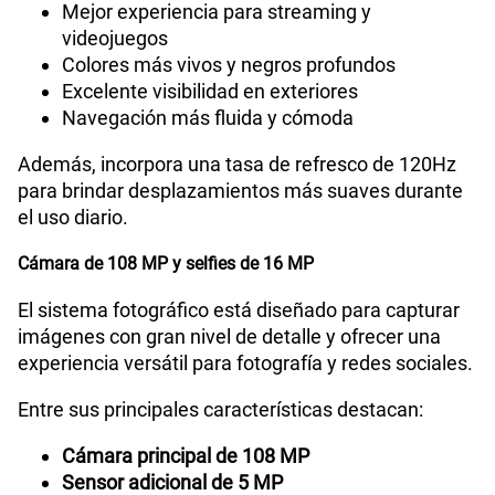
Mejor experiencia para streaming y
videojuegos
Colores más vivos y negros profundos
Excelente visibilidad en exteriores
Navegación más fluida y cómoda
Además, incorpora una tasa de refresco de 120Hz
para brindar desplazamientos más suaves durante
el uso diario.
Cámara de 108 MP y selfies de 16 MP
El sistema fotográfico está diseñado para capturar
imágenes con gran nivel de detalle y ofrecer una
experiencia versátil para fotografía y redes sociales.
Entre sus principales características destacan:
Cámara principal de 108 MP
Sensor adicional de 5 MP