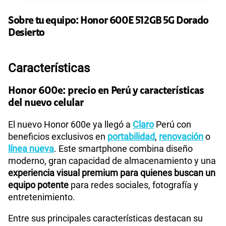
Sobre tu equipo:
Honor
600E 512GB 5G Dorado
Desierto
Características
Honor 600e: precio en Perú y características
del nuevo celular
El nuevo Honor 600e ya llegó a
Claro
Perú con
beneficios exclusivos en
portabilidad
,
renovación
o
línea nueva
. Este smartphone combina diseño
moderno, gran capacidad de almacenamiento y una
experiencia visual premium para quienes buscan un
equipo potente
para redes sociales, fotografía y
entretenimiento.
Entre sus principales características destacan su