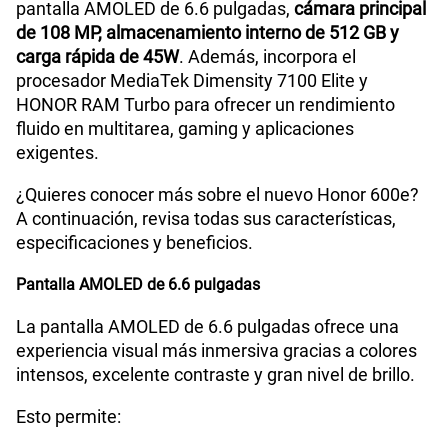
pantalla AMOLED de 6.6 pulgadas,
cámara principal
de 108 MP, almacenamiento interno de 512 GB y
carga rápida de 45W
. Además, incorpora el
procesador MediaTek Dimensity 7100 Elite y
HONOR RAM Turbo para ofrecer un rendimiento
fluido en multitarea, gaming y aplicaciones
exigentes.
¿Quieres conocer más sobre el nuevo Honor 600e?
A continuación, revisa todas sus características,
especificaciones y beneficios.
Pantalla AMOLED de 6.6 pulgadas
La pantalla AMOLED de 6.6 pulgadas ofrece una
experiencia visual más inmersiva gracias a colores
intensos, excelente contraste y gran nivel de brillo.
Esto permite: