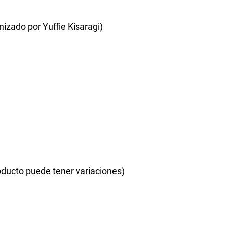
izado por Yuffie Kisaragi)
ducto puede tener variaciones)