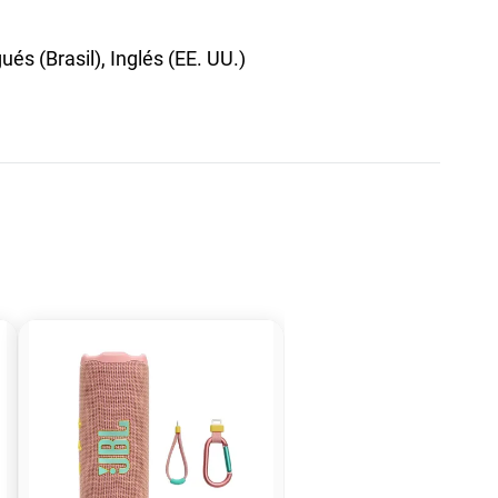
és (Brasil), Inglés (EE. UU.)