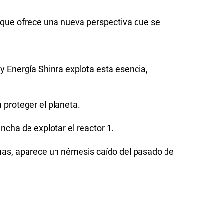
 que ofrece una nueva perspectiva que se
y Energía Shinra explota esta esencia,
 proteger el planeta.
ncha de explotar el reactor 1.
amas, aparece un némesis caído del pasado de