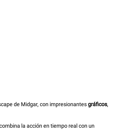
 escape de Midgar, con impresionantes
gráficos
,
combina la acción en tiempo real con un