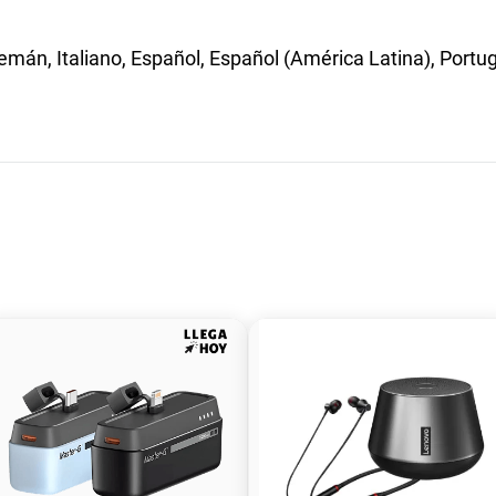
mán, Italiano, Español, Español (América Latina), Portugu