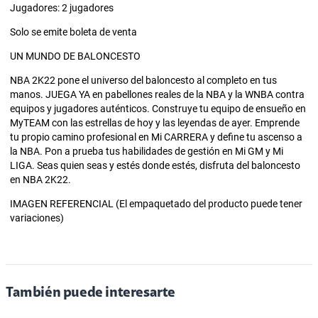
Jugadores: 2 jugadores
Solo se emite boleta de venta
UN MUNDO DE BALONCESTO
NBA 2K22 pone el universo del baloncesto al completo en tus
manos. JUEGA YA en pabellones reales de la NBA y la WNBA contra
equipos y jugadores auténticos. Construye tu equipo de ensueño en
MyTEAM con las estrellas de hoy y las leyendas de ayer. Emprende
tu propio camino profesional en Mi CARRERA y define tu ascenso a
la NBA. Pon a prueba tus habilidades de gestión en Mi GM y Mi
LIGA. Seas quien seas y estés donde estés, disfruta del baloncesto
en NBA 2K22.
IMAGEN REFERENCIAL (El empaquetado del producto puede tener
variaciones)
También puede interesarte