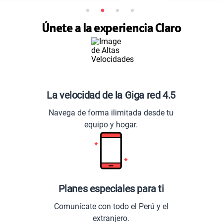
Únete a la experiencia Claro
La velocidad de la Giga red 4.5
Navega de forma ilimitada desde tu
equipo y hogar.
Planes especiales para ti
Comunícate con todo el Perú y el
extranjero.