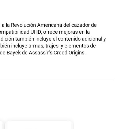
 a la Revolución Americana del cazador de
mpatibilidad UHD, ofrece mejoras en la
dición también incluye el contenido adicional y
ién incluye armas, trajes, y elementos de
 de Bayek de Assassin's Creed Origins.