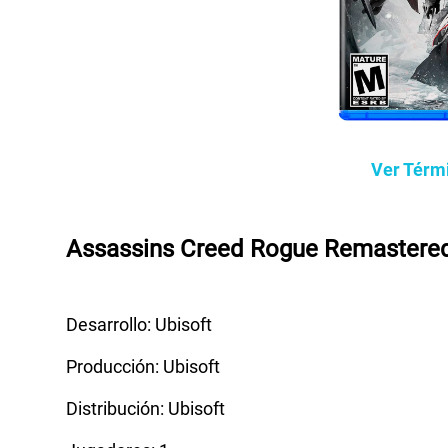
Ver Térm
Assassins Creed Rogue Remastered
Desarrollo: Ubisoft
Producción: Ubisoft
Distribución: Ubisoft