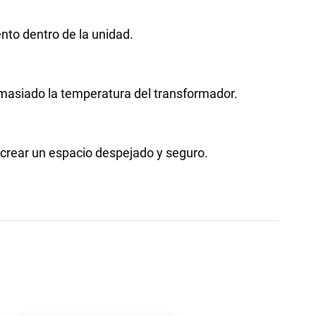
nto dentro de la unidad.
emasiado la temperatura del transformador.
e crear un espacio despejado y seguro.