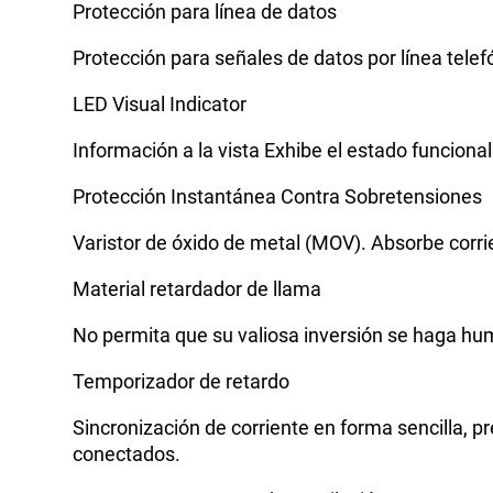
Protección para línea de datos
Protección para señales de datos por línea tele
LED Visual Indicator
Información a la vista Exhibe el estado funcional
Protección Instantánea Contra Sobretensiones
Varistor de óxido de metal (MOV). Absorbe corri
Material retardador de llama
No permita que su valiosa inversión se haga hum
Temporizador de retardo
Sincronización de corriente en forma sencilla,
conectados.