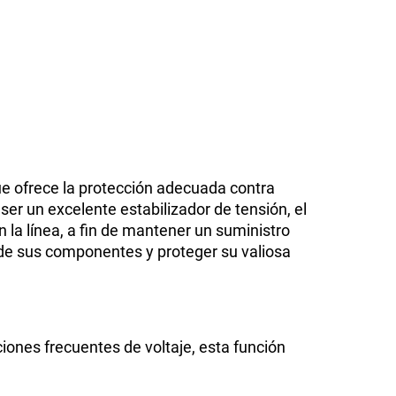
ue ofrece la protección adecuada contra
ser un excelente estabilizador de tensión, el
n la línea, a fin de mantener un suministro
 de sus componentes y proteger su valiosa
ciones frecuentes de voltaje, esta función