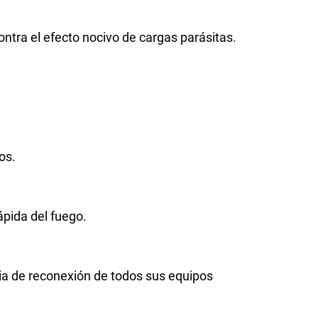
ntra el efecto nocivo de cargas parásitas.
os.
ápida del fuego.
ia de reconexión de todos sus equipos