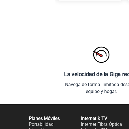
La velocidad de la Giga re
Navega de forma ilimitada des
equipo y hogar.
Planes Móviles
Internet & TV
Portabilidad
Internet Fibra Óptica