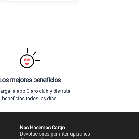
Los mejores beneficios
arga la app Claro club y disfruta
beneficios todos los días.
Nos Hacemos Cargo
Devoluciones por interrupciones