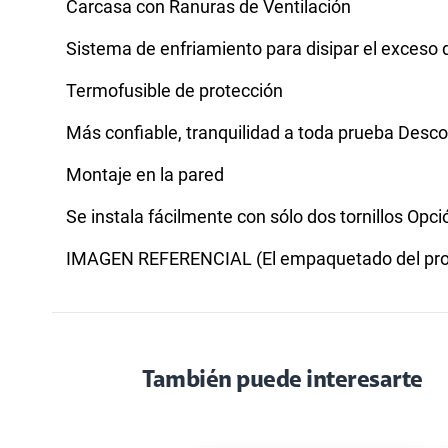
Carcasa con Ranuras de Ventilación
Sistema de enfriamiento para disipar el exceso 
Termofusible de protección
Más confiable, tranquilidad a toda prueba Desc
Montaje en la pared
Se instala fácilmente con sólo dos tornillos Opc
IMAGEN REFERENCIAL (El empaquetado del prod
También puede interesarte