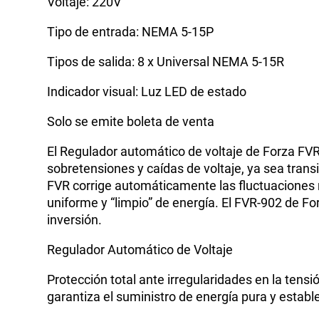
Voltaje: 220V
Tipo de entrada: NEMA 5-15P
Tipos de salida: 8 x Universal NEMA 5-15R
Indicador visual: Luz LED de estado
Solo se emite boleta de venta
El Regulador automático de voltaje de Forza FVR
sobretensiones y caídas de voltaje, ya sea transi
FVR corrige automáticamente las fluctuaciones rep
uniforme y “limpio” de energía. El FVR-902 de F
inversión.
Regulador Automático de Voltaje
Protección total ante irregularidades en la tensi
garantiza el suministro de energía pura y estable