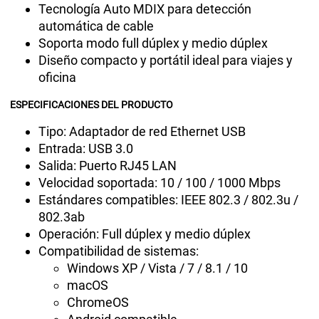
Tecnología Auto MDIX para detección
automática de cable
Soporta modo full dúplex y medio dúplex
Diseño compacto y portátil ideal para viajes y
oficina
ESPECIFICACIONES DEL PRODUCTO
Tipo: Adaptador de red Ethernet USB
Entrada: USB 3.0
Salida: Puerto RJ45 LAN
Velocidad soportada: 10 / 100 / 1000 Mbps
Estándares compatibles: IEEE 802.3 / 802.3u /
802.3ab
Operación: Full dúplex y medio dúplex
Compatibilidad de sistemas:
Windows XP / Vista / 7 / 8.1 / 10
macOS
ChromeOS