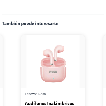
También puede interesarte
Lenovo
Rosa
Audífonos Inalámbricos