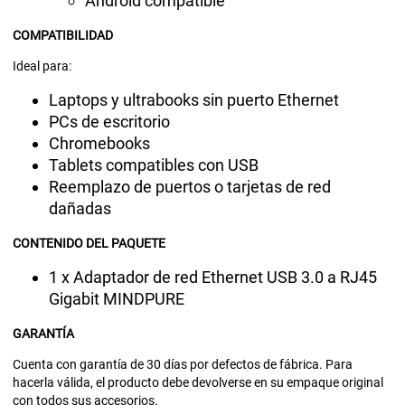
Android compatible
COMPATIBILIDAD
Ideal para:
Laptops y ultrabooks sin puerto Ethernet
PCs de escritorio
Chromebooks
Tablets compatibles con USB
Reemplazo de puertos o tarjetas de red
dañadas
CONTENIDO DEL PAQUETE
1 x Adaptador de red Ethernet USB 3.0 a RJ45
Gigabit MINDPURE
GARANTÍA
Cuenta con garantía de 30 días por defectos de fábrica. Para
hacerla válida, el producto debe devolverse en su empaque original
con todos sus accesorios.