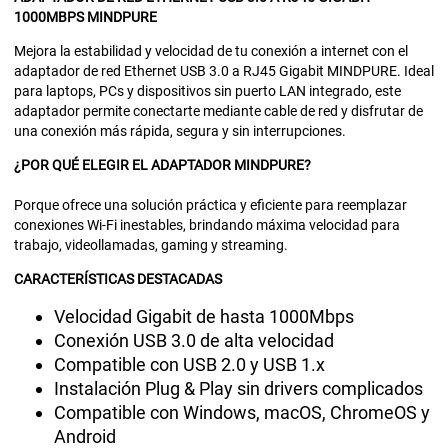
1000MBPS MINDPURE
Mejora la estabilidad y velocidad de tu conexión a internet con el
adaptador de red Ethernet USB 3.0 a RJ45 Gigabit MINDPURE. Ideal
para laptops, PCs y dispositivos sin puerto LAN integrado, este
adaptador permite conectarte mediante cable de red y disfrutar de
una conexión más rápida, segura y sin interrupciones.
¿POR QUÉ ELEGIR EL ADAPTADOR MINDPURE?
Porque ofrece una solución práctica y eficiente para reemplazar
conexiones Wi-Fi inestables, brindando máxima velocidad para
trabajo, videollamadas, gaming y streaming.
CARACTERÍSTICAS DESTACADAS
Velocidad Gigabit de hasta 1000Mbps
Conexión USB 3.0 de alta velocidad
Compatible con USB 2.0 y USB 1.x
Instalación Plug & Play sin drivers complicados
Compatible con Windows, macOS, ChromeOS y
Android