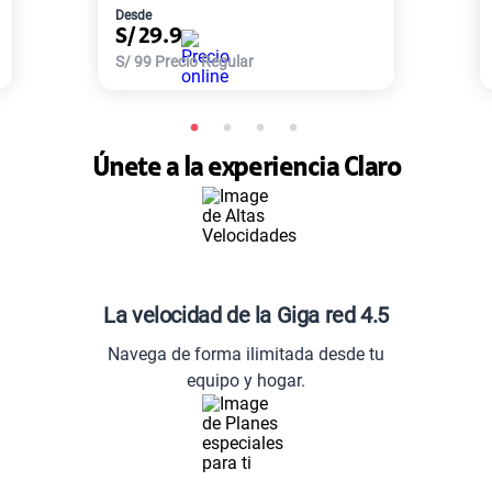
Desde
S/
29.9
S/
99
Precio Regular
Únete a la experiencia Claro
La velocidad de la Giga red 4.5
Navega de forma ilimitada desde tu
equipo y hogar.