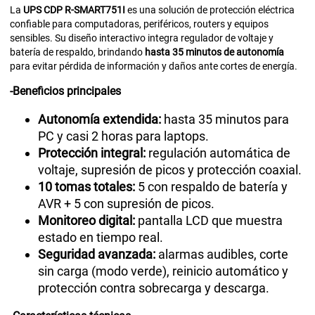
La
UPS CDP R-SMART751I
es una solución de protección eléctrica
confiable para computadoras, periféricos, routers y equipos
sensibles. Su diseño interactivo integra regulador de voltaje y
batería de respaldo, brindando
hasta 35 minutos de autonomía
para evitar pérdida de información y daños ante cortes de energía.
-Beneficios principales
Autonomía extendida:
hasta 35 minutos para
PC y casi 2 horas para laptops.
Protección integral:
regulación automática de
voltaje, supresión de picos y protección coaxial.
10 tomas totales:
5 con respaldo de batería y
AVR + 5 con supresión de picos.
Monitoreo digital:
pantalla LCD que muestra
estado en tiempo real.
Seguridad avanzada:
alarmas audibles, corte
sin carga (modo verde), reinicio automático y
protección contra sobrecarga y descarga.