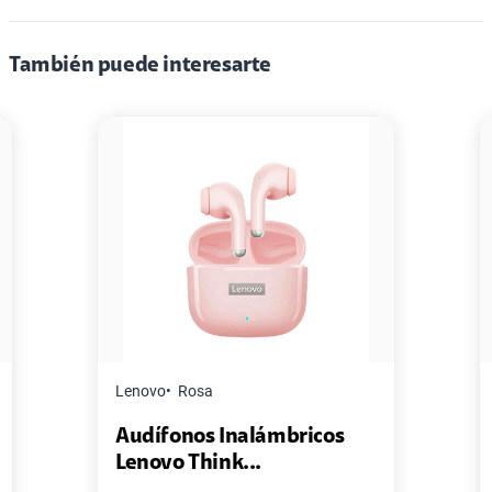
También puede interesarte
Lenovo
Rosa
Audífonos Inalámbricos
Lenovo Think...