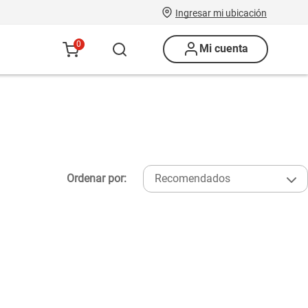
Ingresar mi ubicación
0
Mi cuenta
Ordenar por:
Recomendados