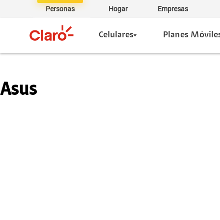
Personas
Hogar
Empresas
Celulares
Planes Móvile
Asus