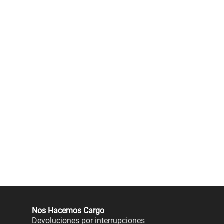
Nos Hacemos Cargo
Devoluciones por interrupciones