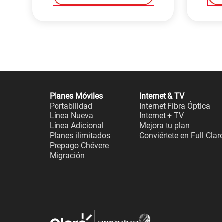
Planes Móviles
Internet & TV
Portabilidad
Internet Fibra Óptica
Línea Nueva
Internet + TV
Línea Adicional
Mejora tu plan
Planes ilimitados
Conviértete en Full Clar
Prepago Chévere
Migración