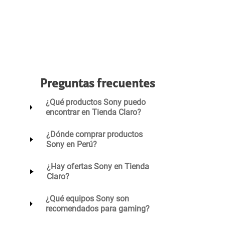
Preguntas frecuentes
¿Qué productos Sony puedo
encontrar en Tienda Claro?
¿Dónde comprar productos
Sony en Perú?
¿Hay ofertas Sony en Tienda
Claro?
¿Qué equipos Sony son
recomendados para gaming?