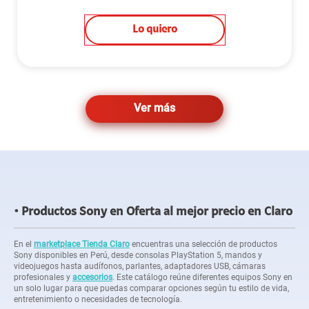
Lo quiero
Ver más
Productos Sony en Oferta al mejor precio en Claro
En el
marketplace Tienda Claro
encuentras una selección de productos
Sony disponibles en Perú, desde consolas PlayStation 5, mandos y
videojuegos hasta audífonos, parlantes, adaptadores USB, cámaras
profesionales y
accesorios
. Este catálogo reúne diferentes equipos Sony en
un solo lugar para que puedas comparar opciones según tu estilo de vida,
entretenimiento o necesidades de tecnología.