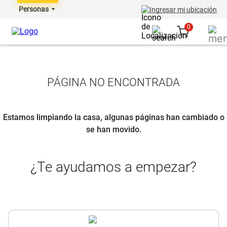
Personas
Ingresar mi ubicación
0
PÁGINA NO ENCONTRADA
Estamos limpiando la casa, algunas páginas han cambiado o
se han movido.
¿Te ayudamos a empezar?