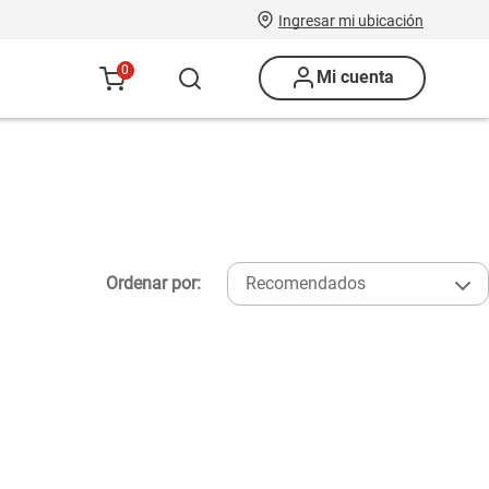
Ingresar mi ubicación
0
Mi cuenta
Ordenar por:
Recomendados