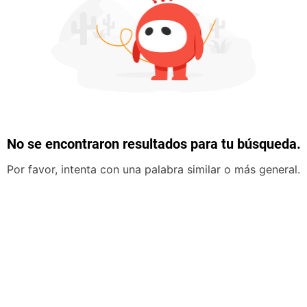
No se encontraron resultados para tu búsqueda.
Por favor, intenta con una palabra similar o más general.