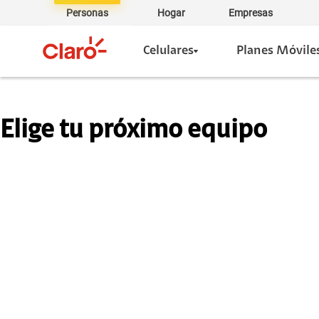
Personas
Hogar
Empresas
Celulares
Planes Móvile
Elige tu próximo equipo