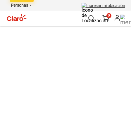
Personas
Ingresar mi ubicación
0