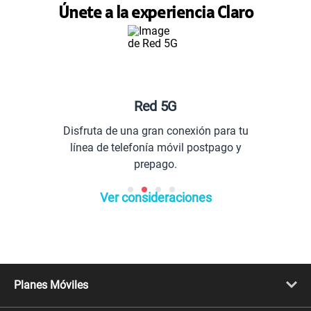
Únete a la experiencia Claro
Red 5G
Disfruta de una gran conexión para tu
línea de telefonía móvil postpago y
prepago.
Ver consideraciones
Planes Móviles