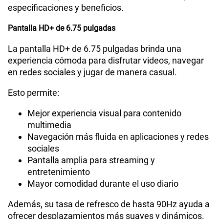
especificaciones y beneficios.
Pantalla HD+ de 6.75 pulgadas
La pantalla HD+ de 6.75 pulgadas brinda una
experiencia cómoda para disfrutar videos, navegar
en redes sociales y jugar de manera casual.
Esto permite:
Mejor experiencia visual para contenido
multimedia
Navegación más fluida en aplicaciones y redes
sociales
Pantalla amplia para streaming y
entretenimiento
Mayor comodidad durante el uso diario
Además, su tasa de refresco de hasta 90Hz ayuda a
ofrecer desplazamientos más suaves y dinámicos.