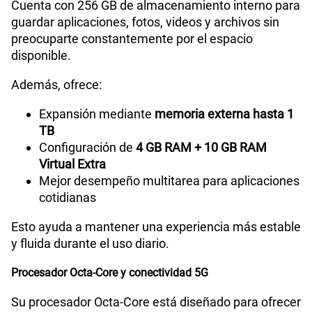
Cuenta con 256 GB de almacenamiento interno para
guardar aplicaciones, fotos, videos y archivos sin
preocuparte constantemente por el espacio
disponible.
Además, ofrece:
Expansión mediante
memoria externa hasta 1
TB
Configuración de
4 GB RAM + 10 GB RAM
Virtual Extra
Mejor desempeño multitarea para aplicaciones
cotidianas
Esto ayuda a mantener una experiencia más estable
y fluida durante el uso diario.
Procesador Octa-Core y conectividad 5G
Su procesador Octa-Core está diseñado para ofrecer