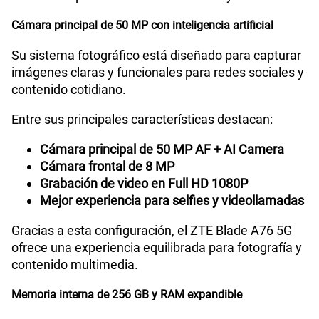
Cámara principal de 50 MP con inteligencia artificial
Su sistema fotográfico está diseñado para capturar
imágenes claras y funcionales para redes sociales y
contenido cotidiano.
Entre sus principales características destacan:
Cámara principal de 50 MP AF + AI Camera
Cámara frontal de 8 MP
Grabación de video en Full HD 1080P
Mejor experiencia para selfies y videollamadas
Gracias a esta configuración, el ZTE Blade A76 5G
ofrece una experiencia equilibrada para fotografía y
contenido multimedia.
Memoria interna de 256 GB y RAM expandible