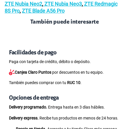
ZTE Nubia Neo2
,
ZTE Nubia Neo3
,
ZTE Redmagic
8S Pro
,
ZTE Blade A56 Pro
También puede interesarte
Facilidades de pago
Paga con tarjeta de crédito, débito o depósito.
Canjea Claro Puntos
por descuentos en tu equipo.
También puedes comprar con tu
RUC 10
.
Opciones de entrega
Delivery programado.
Entrega hasta en 3 días hábiles.
Delivery express.
Recibe tus productos en menos de 24 horas.