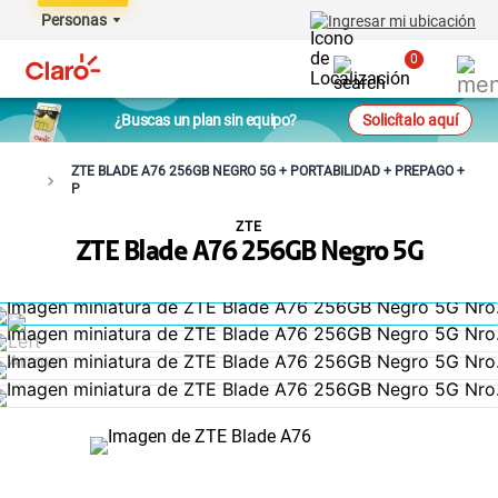
Personas
Ingresar mi ubicación
0
¿Buscas un plan sin equipo?
Solicítalo aquí
ZTE BLADE A76 256GB NEGRO 5G + PORTABILIDAD + PREPAGO +
P
ZTE
ZTE Blade A76 256GB Negro 5G