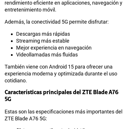
rendimiento eficiente en aplicaciones, navegación y
entretenimiento móvil.
Además, la conectividad 5G permite disfrutar:
Descargas más rápidas
Streaming más estable
Mejor experiencia en navegación
Videollamadas más fluidas
También viene con Android 15 para ofrecer una
experiencia moderna y optimizada durante el uso
cotidiano.
Características principales del ZTE Blade A76
5G
Estas son las especificaciones más importantes del
ZTE Blade A76 5G: