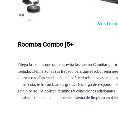
Ver Térm
Roomba Combo j5+
Friega las zonas que quieres, evita las que no.Cambiar y 
fregado. Define zonas sin fregado para que el robot sepa que
de estar o toallas en el suelo del baño: el robot los evita y
tu mascota, te lo cambiamos gratis. Descargo de responsabili
gato o perro. Se aplican términos y condiciones adicionales.
limpieza completa con el potente sistema de limpieza en 4 fas