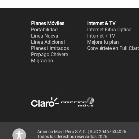
Planes Móviles
Internet & TV
Portabilidad
Internet Fibra Óptica
Línea Nueva
Internet + TV
Línea Adicional
Mejora tu plan
Planes ilimitados
Conviértete en Full Clar
Prepago Chévere
Migración
América Móvil Perú S.A.C. | RUC 20467534026
Todos los derechos reservados 2026