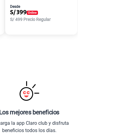
Desde
S/
399
S/
499
Precio Regular
Los mejores beneficios
arga la app Claro club y disfruta
beneficios todos los días.