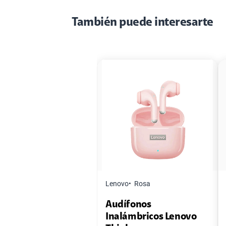
También puede interesarte
Lenovo
Rosa
Audífonos
Inalámbricos Lenovo