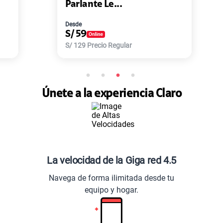
Parlante Le...
Desde
S/
59
S/
129
Precio Regular
Únete a la experiencia Claro
La velocidad de la Giga red 4.5
Navega de forma ilimitada desde tu
equipo y hogar.