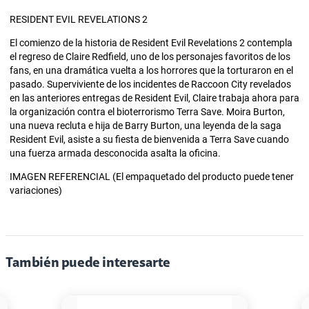
RESIDENT EVIL REVELATIONS 2
El comienzo de la historia de Resident Evil Revelations 2 contempla
el regreso de Claire Redfield, uno de los personajes favoritos de los
fans, en una dramática vuelta a los horrores que la torturaron en el
pasado. Superviviente de los incidentes de Raccoon City revelados
en las anteriores entregas de Resident Evil, Claire trabaja ahora para
la organización contra el bioterrorismo Terra Save. Moira Burton,
una nueva recluta e hija de Barry Burton, una leyenda de la saga
Resident Evil, asiste a su fiesta de bienvenida a Terra Save cuando
una fuerza armada desconocida asalta la oficina.
IMAGEN REFERENCIAL (El empaquetado del producto puede tener
variaciones)
También puede interesarte