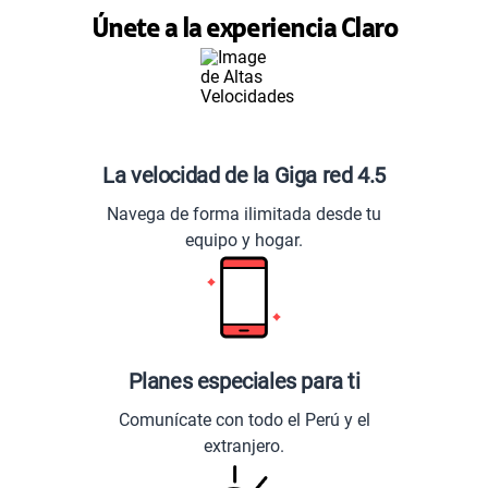
Únete a la experiencia Claro
La velocidad de la Giga red 4.5
Navega de forma ilimitada desde tu
equipo y hogar.
Planes especiales para ti
Comunícate con todo el Perú y el
extranjero.