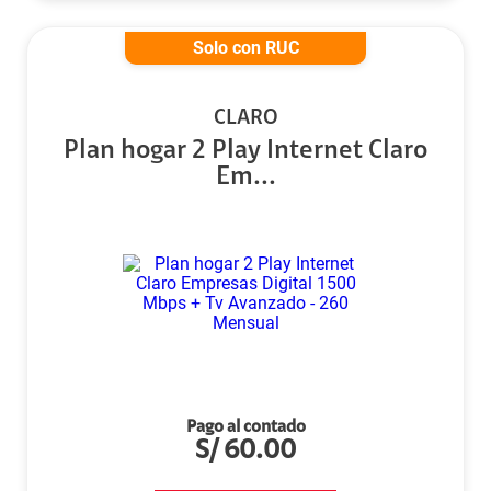
Solo con RUC
CLARO
Plan hogar 2 Play Internet Claro
Em...
Pago al contado
S/
60.00