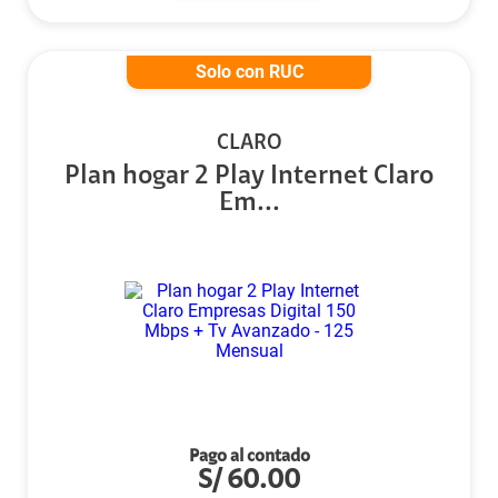
Solo con RUC
CLARO
Plan hogar 2 Play Internet Claro
Em...
Pago al contado
S/
60.00