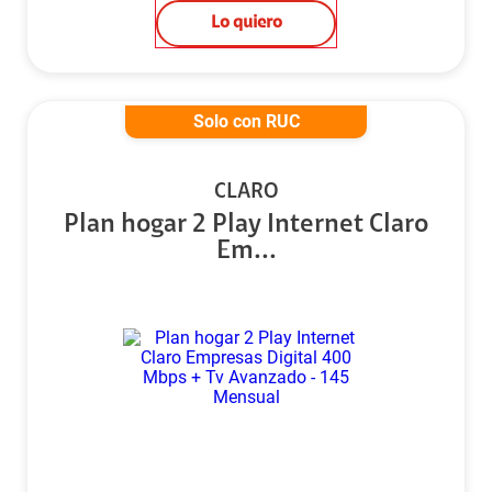
Lo quiero
Solo con RUC
CLARO
Plan hogar 2 Play Internet Claro
Em...