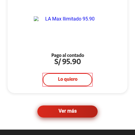
Pago al contado
S/
95.90
Lo quiero
Ver más