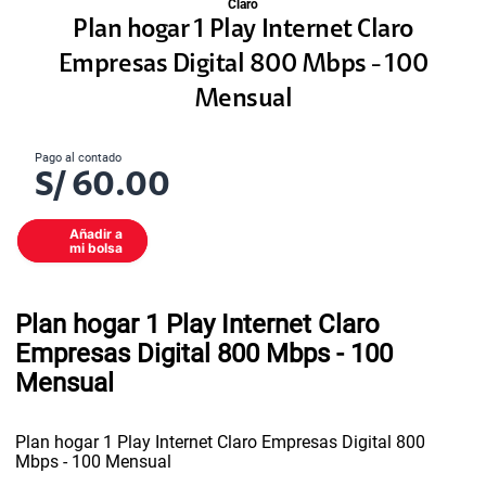
Claro
Plan hogar 1 Play Internet Claro
Empresas Digital 800 Mbps - 100
Mensual
Pago al contado
S/
60.00
Añadir a
mi bolsa
Plan hogar 1 Play Internet Claro
Empresas Digital 800 Mbps - 100
Mensual
Plan hogar 1 Play Internet Claro Empresas Digital 800
Mbps - 100 Mensual