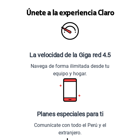
Únete a la experiencia Claro
La velocidad de la Giga red 4.5
Navega de forma ilimitada desde tu
equipo y hogar.
Planes especiales para ti
Comunícate con todo el Perú y el
extranjero.