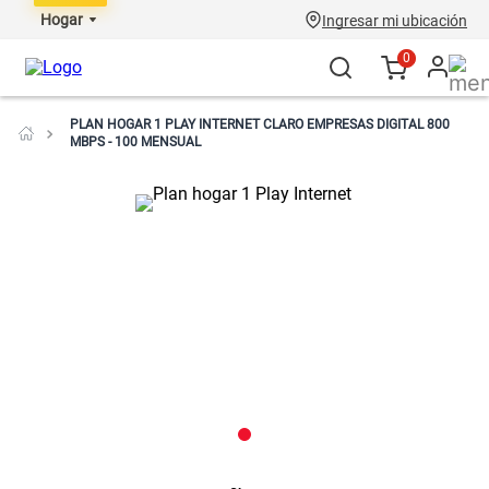
Hogar
Ingresar mi ubicación
0
PLAN HOGAR 1 PLAY INTERNET CLARO EMPRESAS DIGITAL 800
MBPS - 100 MENSUAL