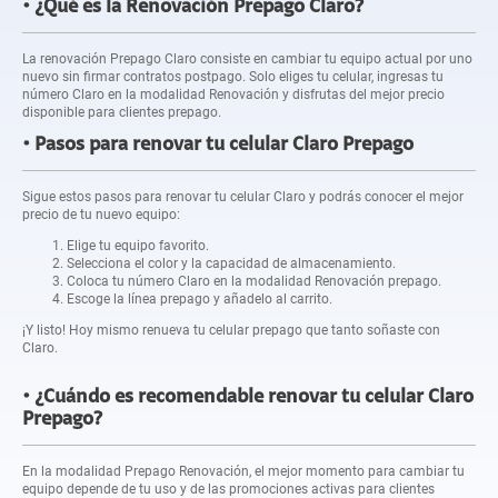
¿Qué es la Renovación Prepago Claro?
La renovación Prepago Claro consiste en cambiar tu equipo actual por uno
nuevo sin firmar contratos postpago. Solo eliges tu celular, ingresas tu
número Claro en la modalidad Renovación y disfrutas del mejor precio
disponible para clientes prepago.
Pasos para renovar tu celular Claro Prepago
Sigue estos pasos para renovar tu celular Claro y podrás conocer el mejor
precio de tu nuevo equipo:
Elige tu equipo favorito.
Selecciona el color y la capacidad de almacenamiento.
Coloca tu número Claro en la modalidad Renovación prepago.
Escoge la línea prepago y añadelo al carrito.
¡Y listo! Hoy mismo renueva tu celular prepago que tanto soñaste con
Claro.
¿Cuándo es recomendable renovar tu celular Claro
Prepago?
En la modalidad Prepago Renovación, el mejor momento para cambiar tu
equipo depende de tu uso y de las promociones activas para clientes