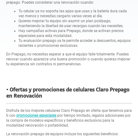
prepago. Puedes considerar una renovación cuando:
Tu celular ya no soporta las apps que usas y la batería dura cada
vez menos y necesitas cargarlo varias veces al día.
Quieres mejorar tu equipo sin asumir un plan postpago,
manteniendo la libertad de usar recargas cuando las necesites.
Hay campañas activas para Prepago, donde se activan precios
especiales para esta modalidad.
Tu evaluación prepago ya te permite acceder a descuentos, equipos
recientes o promociones exclusivas.
En Prepago, no necesitas esperar a que el equipo falle totalmente. Puedes
renovar cuando aparezca una buena promoción o cuando quieras mejorar
tu experiencia sin contratos ni permanencias
Ofertas y promociones de celulares Claro Prepago
en Renovación
Disfruta de los mejores celulares Claro Prepago en oferta que tenemos para
ti con
promociones especiales
por tiempo limitado, regalos adicionales por
la compra de modelos específicos y beneficios exclusivos para la
modalidad renovación o portabilidad.
La renovación prepago de equipos incluye los siguientes beneficios: