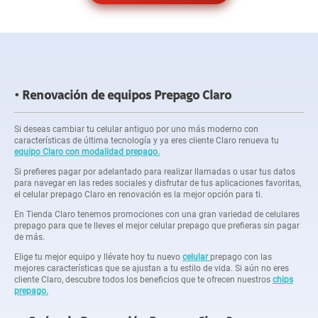
Renovación de equipos Prepago Claro
Si deseas cambiar tu celular antiguo por uno más moderno con
características de última tecnología y ya eres cliente Claro renueva tu
equipo Claro con modalidad prepago.
Si prefieres pagar por adelantado para realizar llamadas o usar tus datos
para navegar en las redes sociales y disfrutar de tus aplicaciones favoritas,
el celular prepago Claro en renovación es la mejor opción para ti.
En Tienda Claro tenemos promociones con una gran variedad de celulares
prepago para que te lleves el mejor celular prepago que prefieras sin pagar
de más.
Elige tu mejor equipo y llévate hoy tu nuevo
celular
prepago con las
mejores características que se ajustan a tu estilo de vida. Si aún no eres
cliente Claro, descubre todos los beneficios que te ofrecen nuestros
chips
prepago.