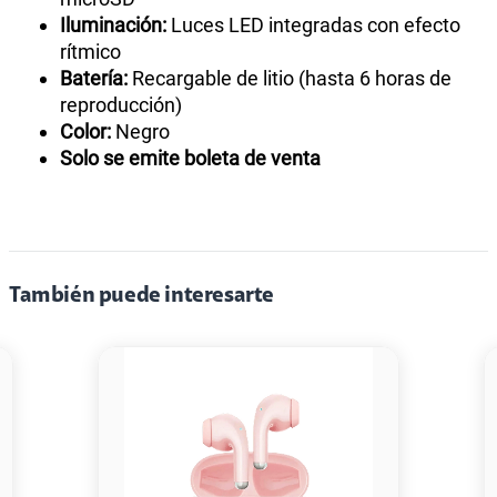
Iluminación:
Luces LED integradas con efecto
rítmico
Batería:
Recargable de litio (hasta 6 horas de
reproducción)
Color:
Negro
Solo se emite boleta de venta
También puede interesarte