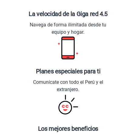
La velocidad de la Giga red 4.5
Navega de forma ilimitada desde tu
equipo y hogar.
Planes especiales para ti
Comunícate con todo el Perú y el
extranjero.
Los mejores beneficios