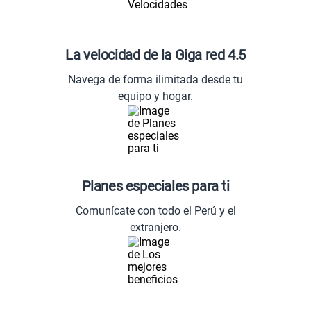
La velocidad de la Giga red 4.5
Navega de forma ilimitada desde tu
equipo y hogar.
Planes especiales para ti
Comunícate con todo el Perú y el
extranjero.