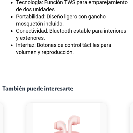
Tecnología: Función TWS para emparejamiento
de dos unidades.
Portabilidad: Diseño ligero con gancho
mosquetón incluido.
Conectividad: Bluetooth estable para interiores
y exteriores.
Interfaz: Botones de control táctiles para
volumen y reproducción.
También puede interesarte