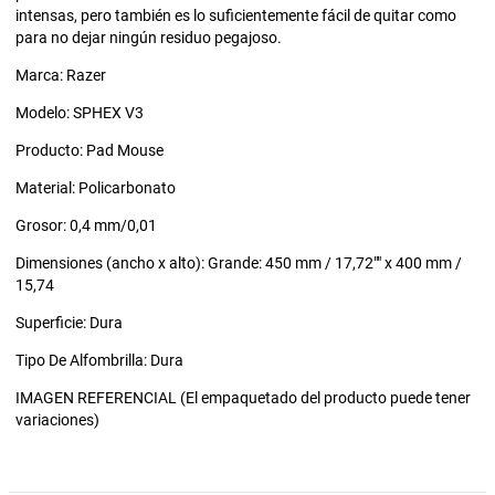
intensas, pero también es lo suficientemente fácil de quitar como
para no dejar ningún residuo pegajoso.
Marca: Razer
Modelo: SPHEX V3
Producto: Pad Mouse
Material: Policarbonato
Grosor: 0,4 mm/0,01
Dimensiones (ancho x alto): Grande: 450 mm / 17,72"" x 400 mm /
15,74
Superficie: Dura
Tipo De Alfombrilla: Dura
IMAGEN REFERENCIAL (El empaquetado del producto puede tener
variaciones)