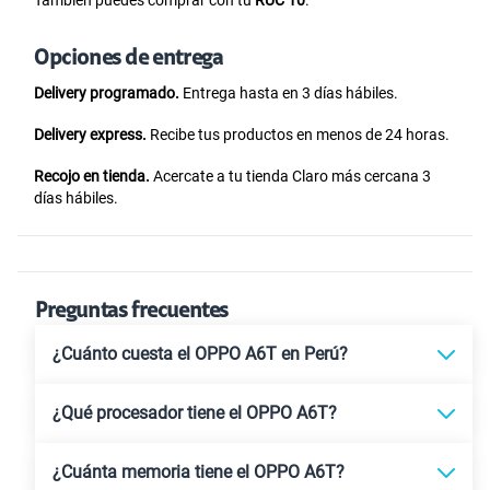
Opciones de entrega
Delivery programado.
Entrega hasta en 3 días hábiles.
Delivery express.
Recibe tus productos en menos de 24 horas.
Recojo en tienda.
Acercate a tu tienda Claro más cercana 3
días hábiles.
Preguntas frecuentes
¿Cuánto cuesta el OPPO A6T en Perú?
¿Qué procesador tiene el OPPO A6T?
¿Cuánta memoria tiene el OPPO A6T?