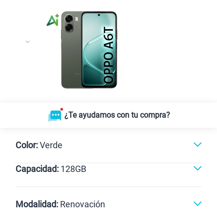
¿Te ayudamos con tu compra?
Color:
Verde
Capacidad:
128GB
Verde
128GB
Modalidad:
Renovación