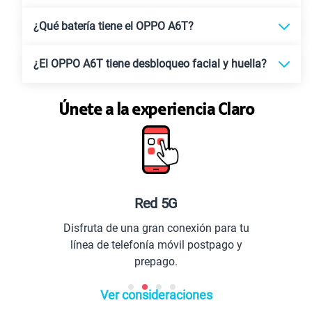
¿Qué batería tiene el OPPO A6T?
¿El OPPO A6T tiene desbloqueo facial y huella?
Únete a la experiencia Claro
Red 5G
Disfruta de una gran conexión para tu
línea de telefonía móvil postpago y
prepago.
Ver consideraciones