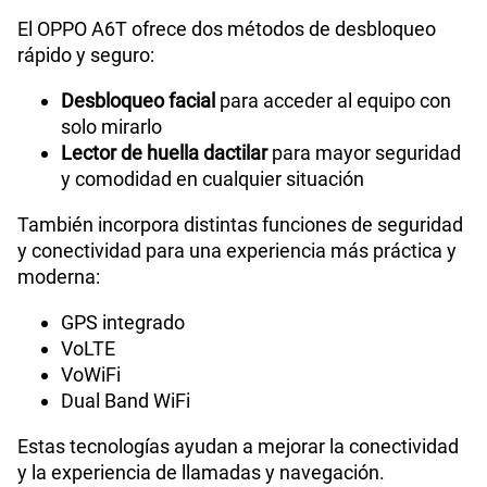
El OPPO A6T ofrece dos métodos de desbloqueo
rápido y seguro:
Desbloqueo facial
para acceder al equipo con
solo mirarlo
Lector de huella dactilar
para mayor seguridad
y comodidad en cualquier situación
También incorpora distintas funciones de seguridad
y conectividad para una experiencia más práctica y
moderna:
GPS integrado
VoLTE
VoWiFi
Dual Band WiFi
Estas tecnologías ayudan a mejorar la conectividad
y la experiencia de llamadas y navegación.