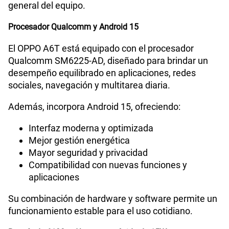
general del equipo.
Procesador Qualcomm y Android 15
El OPPO A6T está equipado con el procesador
Qualcomm SM6225-AD, diseñado para brindar un
desempeño equilibrado en aplicaciones, redes
sociales, navegación y multitarea diaria.
Además, incorpora Android 15, ofreciendo:
Interfaz moderna y optimizada
Mejor gestión energética
Mayor seguridad y privacidad
Compatibilidad con nuevas funciones y
aplicaciones
Su combinación de hardware y software permite un
funcionamiento estable para el uso cotidiano.