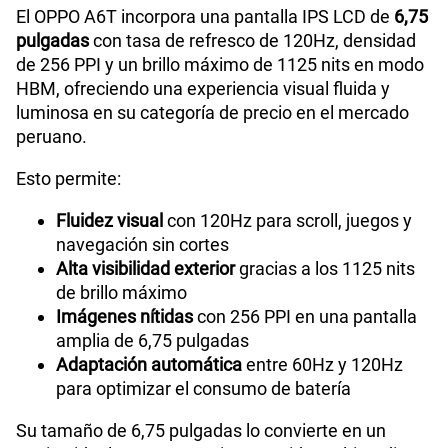
El OPPO A6T incorpora una pantalla IPS LCD de
6,75
pulgadas
con tasa de refresco de 120Hz, densidad
de 256 PPI y un brillo máximo de 1125 nits en modo
HBM, ofreciendo una experiencia visual fluida y
luminosa en su categoría de precio en el mercado
peruano.
Esto permite:
Fluidez visual
con 120Hz para scroll, juegos y
navegación sin cortes
Alta visibilidad exterior
gracias a los 1125 nits
de brillo máximo
Imágenes nítidas
con 256 PPI en una pantalla
amplia de 6,75 pulgadas
Adaptación automática
entre 60Hz y 120Hz
para optimizar el consumo de batería
Su tamaño de 6,75 pulgadas lo convierte en un