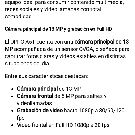
equipo ideal para consumir contenido multimedia,
redes sociales y videollamadas con total
comodidad.
Cámara principal de 13 MP y grabación en Full HD
El OPPO A6T cuenta con una
cámara principal de 13
MP
acompañada de un sensor QVGA, diseñada para
capturar fotos claras y videos estables en distintas
situaciones del día.
Entre sus características destacan:
Cámara principal
de 13 MP
Cámara frontal
de 5 MP para selfies y
videollamadas
Grabación de video
hasta 1080p a 30/60/120
fps
Video frontal
en Full HD 1080p a 30 fps