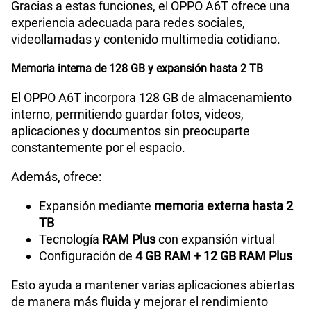
Gracias a estas funciones, el OPPO A6T ofrece una
experiencia adecuada para redes sociales,
videollamadas y contenido multimedia cotidiano.
Memoria interna de 128 GB y expansión hasta 2 TB
El OPPO A6T incorpora 128 GB de almacenamiento
interno, permitiendo guardar fotos, videos,
aplicaciones y documentos sin preocuparte
constantemente por el espacio.
Además, ofrece:
Expansión mediante
memoria externa hasta 2
TB
Tecnología
RAM Plus
con expansión virtual
Configuración de
4 GB RAM + 12 GB RAM Plus
Esto ayuda a mantener varias aplicaciones abiertas
de manera más fluida y mejorar el rendimiento