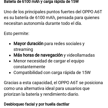
Batería de 6100 mAh y carga rápida de 15W
Uno de los principales puntos fuertes del OPPO A6T
es su batería de 6100 mAh, pensada para quienes
necesitan autonomía durante todo el día.
Esto permite:
Mayor duración
para redes sociales y
streaming
Más horas de navegación
y videollamadas
Menor necesidad de cargar el equipo
constantemente
Compatibilidad con carga rápida de 15W
Gracias a esta capacidad, el OPPO A6T se posiciona
como una alternativa ideal para usuarios que
priorizan la batería y rendimiento diario.
Desbloqueo facial y por huella dactilar