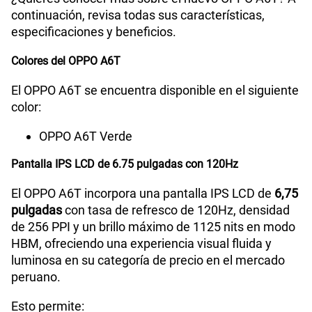
continuación, revisa todas sus características,
especificaciones y beneficios.
Colores del OPPO A6T
El OPPO A6T se encuentra disponible en el siguiente
color:
OPPO A6T Verde
Pantalla IPS LCD de 6.75 pulgadas con 120Hz
El OPPO A6T incorpora una pantalla IPS LCD de
6,75
pulgadas
con tasa de refresco de 120Hz, densidad
de 256 PPI y un brillo máximo de 1125 nits en modo
HBM, ofreciendo una experiencia visual fluida y
luminosa en su categoría de precio en el mercado
peruano.
Esto permite: