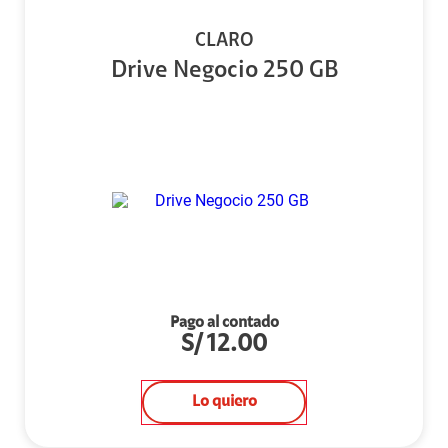
CLARO
Drive Negocio 250 GB
Pago al contado
S/
12.00
Lo quiero