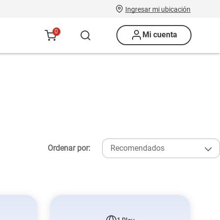
Ingresar mi ubicación
0
Mi cuenta
Ordenar por:
Recomendados