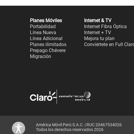
Planes Móviles
Internet & TV
Portabilidad
Internet Fibra Óptica
Línea Nueva
Internet + TV
Línea Adicional
Mejora tu plan
Planes ilimitados
Conviértete en Full Clar
Prepago Chévere
Migración
América Móvil Perú S.A.C. | RUC 20467534026
Todos los derechos reservados 2026