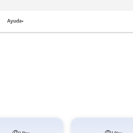
Ayuda