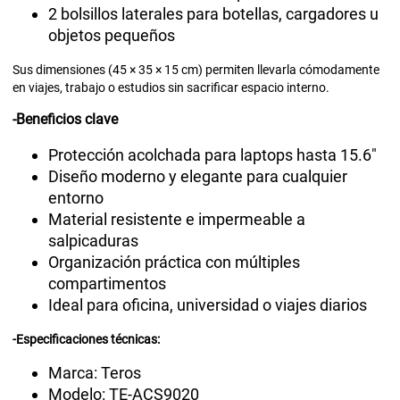
2 bolsillos laterales para botellas, cargadores u
objetos pequeños
Sus dimensiones (45 × 35 × 15 cm) permiten llevarla cómodamente
en viajes, trabajo o estudios sin sacrificar espacio interno.
-Beneficios clave
Protección acolchada para laptops hasta 15.6"
Diseño moderno y elegante para cualquier
entorno
Material resistente e impermeable a
salpicaduras
Organización práctica con múltiples
compartimentos
Ideal para oficina, universidad o viajes diarios
-Especificaciones técnicas:
Marca: Teros
Modelo: TE-ACS9020