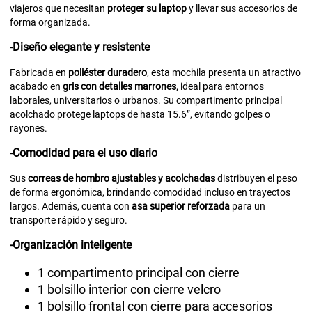
viajeros que necesitan
proteger su laptop
y llevar sus accesorios de
forma organizada.
-Diseño elegante y resistente
Fabricada en
poliéster duradero
, esta mochila presenta un atractivo
acabado en
gris con detalles marrones
, ideal para entornos
laborales, universitarios o urbanos. Su compartimento principal
acolchado protege laptops de hasta 15.6”, evitando golpes o
rayones.
-Comodidad para el uso diario
Sus
correas de hombro ajustables y acolchadas
distribuyen el peso
de forma ergonómica, brindando comodidad incluso en trayectos
largos. Además, cuenta con
asa superior reforzada
para un
transporte rápido y seguro.
-Organización inteligente
1 compartimento principal con cierre
1 bolsillo interior con cierre velcro
1 bolsillo frontal con cierre para accesorios