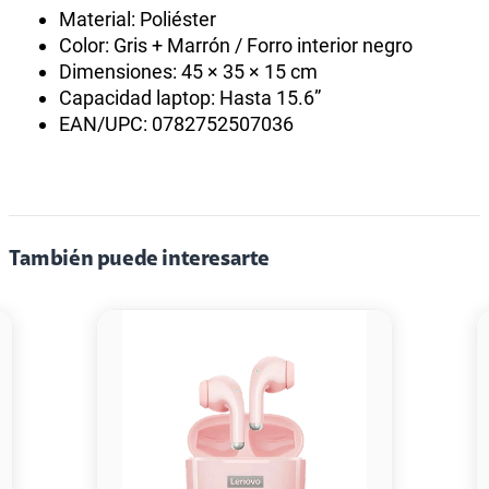
Material: Poliéster
Color: Gris + Marrón / Forro interior negro
Dimensiones: 45 × 35 × 15 cm
Capacidad laptop: Hasta 15.6”
EAN/UPC: 0782752507036
También puede interesarte