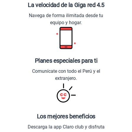
La velocidad de la Giga red 4.5
Navega de forma ilimitada desde tu
equipo y hogar.
Planes especiales para ti
Comunícate con todo el Perú y el
extranjero.
Los mejores beneficios
Descarga la app Claro club y disfruta